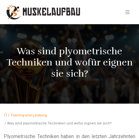
Was sind plyometrische
Techniken und wofür eignen
sie sich?
/
Training und Leistung
/ Was sind plyometrische Techniken und wofür eignen sie sich?
Plyometrische Techniken haben in den letzten Jahrzehnten