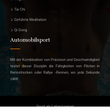
Tai Chi
Geführte Meditation
Qi Gong
Automobilsport
Mit der Kombination von Präzision und Geschwindigkeit
testet dieser Disziplin die Fähigkeiten von Piloten in
Rennstrecken oder Rallye -Rennen, wo jede Sekunde
zählt.
Sport als Lebensweise!