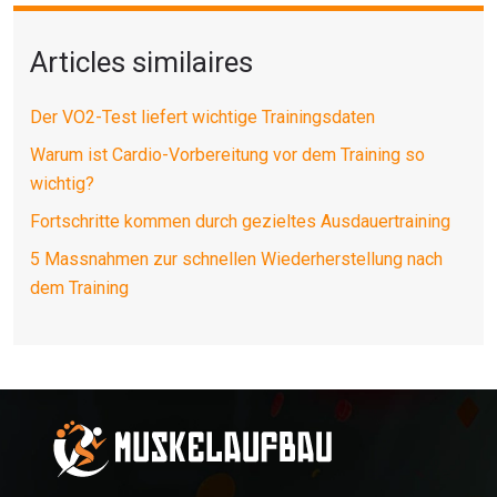
Articles similaires
Der VO2-Test liefert wichtige Trainingsdaten
Warum ist Cardio-Vorbereitung vor dem Training so
wichtig?
Fortschritte kommen durch gezieltes Ausdauertraining
5 Massnahmen zur schnellen Wiederherstellung nach
dem Training