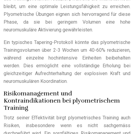
bleibt, um eine optimale Leistungsfähigkeit zu erreichen.
Plyometrische Übungen eignen sich hervorragend für diese
Phase, da sie bei geringem Volumen eine hohe
neuromuskuläre Aktivierung gewährleisten.
Ein typisches Tapering-Protokoll könnte das plyometrische
Trainingsvolumen über 2-3 Wochen um 40-60% reduzieren,
während einzelne hochintensive Einheiten beibehalten
werden. Dies ermöglicht eine vollständige Erholung bei
gleichzeitiger Aufrechterhaltung der explosiven Kraft und
neuromuskulären Koordination.
Risikomanagement und
Kontraindikationen bei plyometrischem
Training
Trotz seiner Effektivität birgt plyometrisches Training auch
Risiken, insbesondere wenn es nicht sachgemäss
durchgeführt wird. Ein sorgfältiges Risikomanagement und