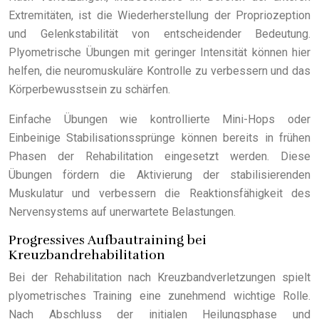
Extremitäten, ist die Wiederherstellung der Propriozeption
und Gelenkstabilität von entscheidender Bedeutung.
Plyometrische Übungen mit geringer Intensität können hier
helfen, die neuromuskuläre Kontrolle zu verbessern und das
Körperbewusstsein zu schärfen.
Einfache Übungen wie kontrollierte Mini-Hops oder
Einbeinige Stabilisationssprünge können bereits in frühen
Phasen der Rehabilitation eingesetzt werden. Diese
Übungen fördern die Aktivierung der stabilisierenden
Muskulatur und verbessern die Reaktionsfähigkeit des
Nervensystems auf unerwartete Belastungen.
Progressives Aufbautraining bei
Kreuzbandrehabilitation
Bei der Rehabilitation nach Kreuzbandverletzungen spielt
plyometrisches Training eine zunehmend wichtige Rolle.
Nach Abschluss der initialen Heilungsphase und