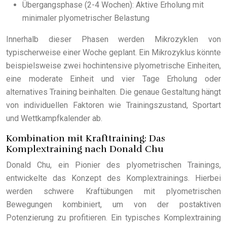
Übergangsphase (2-4 Wochen): Aktive Erholung mit
minimaler plyometrischer Belastung
Innerhalb dieser Phasen werden Mikrozyklen von
typischerweise einer Woche geplant. Ein Mikrozyklus könnte
beispielsweise zwei hochintensive plyometrische Einheiten,
eine moderate Einheit und vier Tage Erholung oder
alternatives Training beinhalten. Die genaue Gestaltung hängt
von individuellen Faktoren wie Trainingszustand, Sportart
und Wettkampfkalender ab.
Kombination mit Krafttraining: Das
Komplextraining nach Donald Chu
Donald Chu, ein Pionier des plyometrischen Trainings,
entwickelte das Konzept des Komplextrainings. Hierbei
werden schwere Kraftübungen mit plyometrischen
Bewegungen kombiniert, um von der postaktiven
Potenzierung zu profitieren. Ein typisches Komplextraining