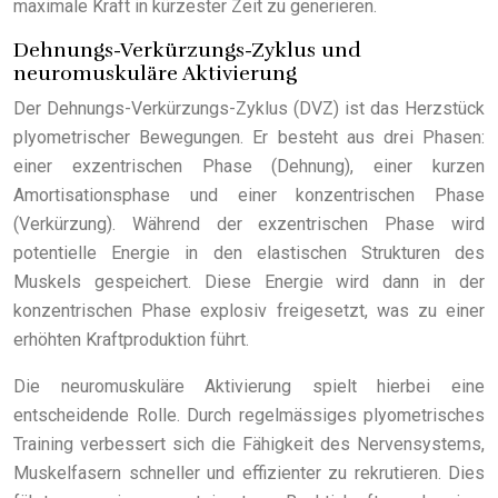
maximale Kraft in kürzester Zeit zu generieren.
Dehnungs-Verkürzungs-Zyklus und
neuromuskuläre Aktivierung
Der Dehnungs-Verkürzungs-Zyklus (DVZ) ist das Herzstück
plyometrischer Bewegungen. Er besteht aus drei Phasen:
einer exzentrischen Phase (Dehnung), einer kurzen
Amortisationsphase und einer konzentrischen Phase
(Verkürzung). Während der exzentrischen Phase wird
potentielle Energie in den elastischen Strukturen des
Muskels gespeichert. Diese Energie wird dann in der
konzentrischen Phase explosiv freigesetzt, was zu einer
erhöhten Kraftproduktion führt.
Die neuromuskuläre Aktivierung spielt hierbei eine
entscheidende Rolle. Durch regelmässiges plyometrisches
Training verbessert sich die Fähigkeit des Nervensystems,
Muskelfasern schneller und effizienter zu rekrutieren. Dies