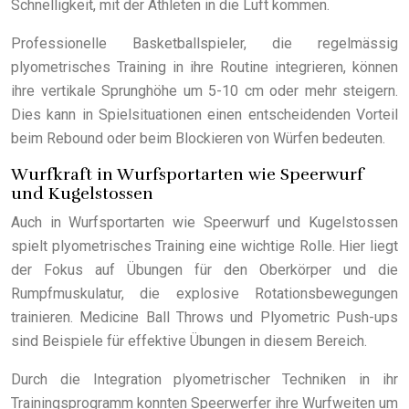
Schnelligkeit, mit der Athleten in die Luft kommen.
Professionelle Basketballspieler, die regelmässig
plyometrisches Training in ihre Routine integrieren, können
ihre vertikale Sprunghöhe um 5-10 cm oder mehr steigern.
Dies kann in Spielsituationen einen entscheidenden Vorteil
beim Rebound oder beim Blockieren von Würfen bedeuten.
Wurfkraft in Wurfsportarten wie Speerwurf
und Kugelstossen
Auch in Wurfsportarten wie Speerwurf und Kugelstossen
spielt plyometrisches Training eine wichtige Rolle. Hier liegt
der Fokus auf Übungen für den Oberkörper und die
Rumpfmuskulatur, die explosive Rotationsbewegungen
trainieren. Medicine Ball Throws und Plyometric Push-ups
sind Beispiele für effektive Übungen in diesem Bereich.
Durch die Integration plyometrischer Techniken in ihr
Trainingsprogramm konnten Speerwerfer ihre Wurfweiten um