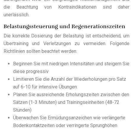
die Beachtung von Kontraindikationen sind daher
unerlässlich.
Belastungssteuerung und Regenerationszeiten
Die korrekte Dosierung der Belastung ist entscheidend, um
Übertraining und Verletzungen zu vermeiden. Folgende
Richtlinien sollten beachtet werden:
Beginnen Sie mit niedrigen Intensitäten und steigern Sie
diese progressiv
Limitieren Sie die Anzahl der Wiederholungen pro Satz
auf 6-10 für intensive Übungen
Planen Sie ausreichende Erholungszeiten zwischen den
Sätzen (1-3 Minuten) und Trainingseinheiten (48-72
Stunden)
Überwachen Sie Ermüdungsanzeichen wie verlängerte
Bodenkontaktzeiten oder verringerte Sprunghöhen