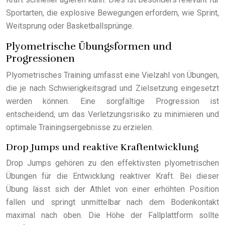
Sportarten, die explosive Bewegungen erfordern, wie Sprint,
Weitsprung oder Basketballsprünge.
Plyometrische Übungsformen und
Progressionen
Plyometrisches Training umfasst eine Vielzahl von Übungen,
die je nach Schwierigkeitsgrad und Zielsetzung eingesetzt
werden können. Eine sorgfältige Progression ist
entscheidend, um das Verletzungsrisiko zu minimieren und
optimale Trainingsergebnisse zu erzielen.
Drop Jumps und reaktive Kraftentwicklung
Drop Jumps gehören zu den effektivsten plyometrischen
Übungen für die Entwicklung reaktiver Kraft. Bei dieser
Übung lässt sich der Athlet von einer erhöhten Position
fallen und springt unmittelbar nach dem Bodenkontakt
maximal nach oben. Die Höhe der Fallplattform sollte