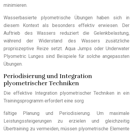
minimieren.
Wasserbasierte plyometrische Übungen haben sich in
diesem Kontext als besonders effektiv erwiesen. Der
Auftrieb des Wassers reduziert die Gelenkbelastung,
während der Widerstand des Wassers zusätzliche
propriozeptive Reize setzt. Aqua Jumps oder Underwater
Plyometric Lunges sind Beispiele für solche angepassten
Übungen.
Periodisierung und Integration
plyometrischer Techniken
Die effektive Integration plyometrischer Techniken in ein
Trainingsprogramm erfordert eine sorg
fältige Planung und Periodisierung. Um maximale
Leistungssteigerungen zu erzielen und gleichzeitig
Übertraining zu vermeiden, müssen plyometrische Elemente