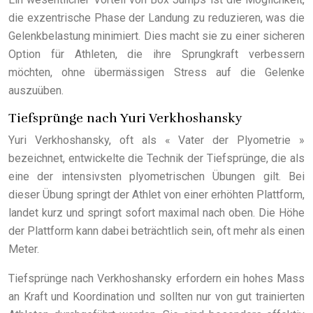
die exzentrische Phase der Landung zu reduzieren, was die
Gelenkbelastung minimiert. Dies macht sie zu einer sicheren
Option für Athleten, die ihre Sprungkraft verbessern
möchten, ohne übermässigen Stress auf die Gelenke
auszuüben.
Tiefsprünge nach Yuri Verkhoshansky
Yuri Verkhoshansky, oft als « Vater der Plyometrie »
bezeichnet, entwickelte die Technik der Tiefsprünge, die als
eine der intensivsten plyometrischen Übungen gilt. Bei
dieser Übung springt der Athlet von einer erhöhten Plattform,
landet kurz und springt sofort maximal nach oben. Die Höhe
der Plattform kann dabei beträchtlich sein, oft mehr als einen
Meter.
Tiefsprünge nach Verkhoshansky erfordern ein hohes Mass
an Kraft und Koordination und sollten nur von gut trainierten