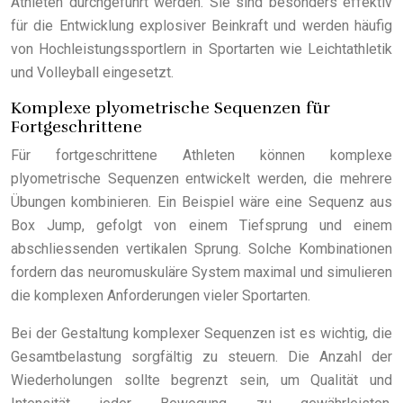
Athleten durchgeführt werden. Sie sind besonders effektiv
für die Entwicklung explosiver Beinkraft und werden häufig
von Hochleistungssportlern in Sportarten wie Leichtathletik
und Volleyball eingesetzt.
Komplexe plyometrische Sequenzen für
Fortgeschrittene
Für fortgeschrittene Athleten können komplexe
plyometrische Sequenzen entwickelt werden, die mehrere
Übungen kombinieren. Ein Beispiel wäre eine Sequenz aus
Box Jump, gefolgt von einem Tiefsprung und einem
abschliessenden vertikalen Sprung. Solche Kombinationen
fordern das neuromuskuläre System maximal und simulieren
die komplexen Anforderungen vieler Sportarten.
Bei der Gestaltung komplexer Sequenzen ist es wichtig, die
Gesamtbelastung sorgfältig zu steuern. Die Anzahl der
Wiederholungen sollte begrenzt sein, um Qualität und