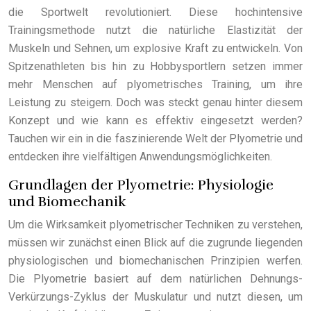
die Sportwelt revolutioniert. Diese hochintensive
Trainingsmethode nutzt die natürliche Elastizität der
Muskeln und Sehnen, um explosive Kraft zu entwickeln. Von
Spitzenathleten bis hin zu Hobbysportlern setzen immer
mehr Menschen auf plyometrisches Training, um ihre
Leistung zu steigern. Doch was steckt genau hinter diesem
Konzept und wie kann es effektiv eingesetzt werden?
Tauchen wir ein in die faszinierende Welt der Plyometrie und
entdecken ihre vielfältigen Anwendungsmöglichkeiten.
Grundlagen der Plyometrie: Physiologie
und Biomechanik
Um die Wirksamkeit plyometrischer Techniken zu verstehen,
müssen wir zunächst einen Blick auf die zugrunde liegenden
physiologischen und biomechanischen Prinzipien werfen.
Die Plyometrie basiert auf dem natürlichen Dehnungs-
Verkürzungs-Zyklus der Muskulatur und nutzt diesen, um