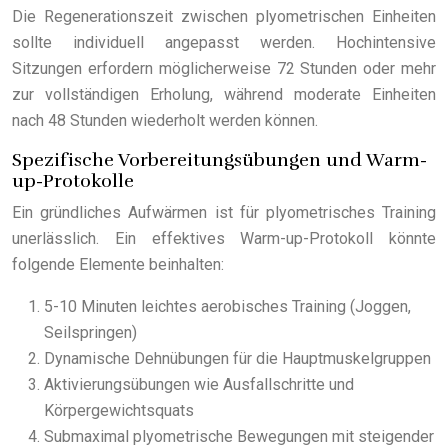
Die Regenerationszeit zwischen plyometrischen Einheiten
sollte individuell angepasst werden. Hochintensive
Sitzungen erfordern möglicherweise 72 Stunden oder mehr
zur vollständigen Erholung, während moderate Einheiten
nach 48 Stunden wiederholt werden können.
Spezifische Vorbereitungsübungen und Warm-
up-Protokolle
Ein gründliches Aufwärmen ist für plyometrisches Training
unerlässlich. Ein effektives Warm-up-Protokoll könnte
folgende Elemente beinhalten:
5-10 Minuten leichtes aerobisches Training (Joggen,
Seilspringen)
Dynamische Dehnübungen für die Hauptmuskelgruppen
Aktivierungsübungen wie Ausfallschritte und
Körpergewichtsquats
Submaximal plyometrische Bewegungen mit steigender