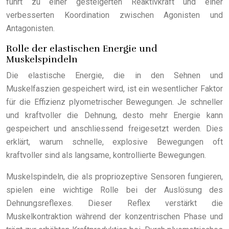
führt zu einer gesteigerten Reaktivkraft und einer
verbesserten Koordination zwischen Agonisten und
Antagonisten.
Rolle der elastischen Energie und
Muskelspindeln
Die elastische Energie, die in den Sehnen und
Muskelfaszien gespeichert wird, ist ein wesentlicher Faktor
für die Effizienz plyometrischer Bewegungen. Je schneller
und kraftvoller die Dehnung, desto mehr Energie kann
gespeichert und anschliessend freigesetzt werden. Dies
erklärt, warum schnelle, explosive Bewegungen oft
kraftvoller sind als langsame, kontrollierte Bewegungen.
Muskelspindeln, die als propriozeptive Sensoren fungieren,
spielen eine wichtige Rolle bei der Auslösung des
Dehnungsreflexes. Dieser Reflex verstärkt die
Muskelkontraktion während der konzentrischen Phase und