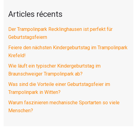
Articles récents
Der Trampolinpark Recklinghausen ist perfekt für
Geburtstagsfeiern
Feiere den nächsten Kindergeburtstag im Trampolinpark
Krefeld!
Wie läuft ein typischer Kindergeburtstag im
Braunschweiger Trampolinpark ab?
Was sind die Vorteile einer Geburtstagsfeier im
Trampolinpark in Witten?
Warum faszinieren mechanische Sportarten so viele
Menschen?