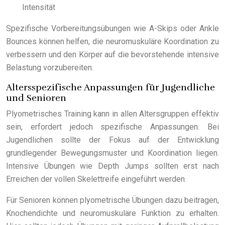
Intensität
Spezifische Vorbereitungsübungen wie A-Skips oder Ankle
Bounces können helfen, die neuromuskuläre Koordination zu
verbessern und den Körper auf die bevorstehende intensive
Belastung vorzubereiten.
Altersspezifische Anpassungen für Jugendliche
und Senioren
Plyometrisches Training kann in allen Altersgruppen effektiv
sein, erfordert jedoch spezifische Anpassungen. Bei
Jugendlichen sollte der Fokus auf der Entwicklung
grundlegender Bewegungsmuster und Koordination liegen.
Intensive Übungen wie Depth Jumps sollten erst nach
Erreichen der vollen Skelettreife eingeführt werden.
Für Senioren können plyometrische Übungen dazu beitragen,
Knochendichte und neuromuskuläre Funktion zu erhalten.