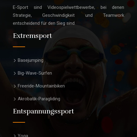
E-Sport sind Videospielwettbewerbe, bei denen
Strategie, Geschwindigkeit und Teamwork
entscheidend für den Sieg sind.
Extremsport
Basejumping
Big-Wave-Surfen
Freeride-Mountainbiken
Akrobatik-Paragliding
Entspannungssport
Yoga