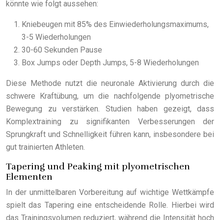
könnte wie folgt aussehen:
Kniebeugen mit 85% des Einwiederholungsmaximums,
3-5 Wiederholungen
30-60 Sekunden Pause
Box Jumps oder Depth Jumps, 5-8 Wiederholungen
Diese Methode nutzt die neuronale Aktivierung durch die
schwere Kraftübung, um die nachfolgende plyometrische
Bewegung zu verstärken. Studien haben gezeigt, dass
Komplextraining zu signifikanten Verbesserungen der
Sprungkraft und Schnelligkeit führen kann, insbesondere bei
gut trainierten Athleten.
Tapering und Peaking mit plyometrischen
Elementen
In der unmittelbaren Vorbereitung auf wichtige Wettkämpfe
spielt das Tapering eine entscheidende Rolle. Hierbei wird
das Trainingsvolumen reduziert, während die Intensität hoch