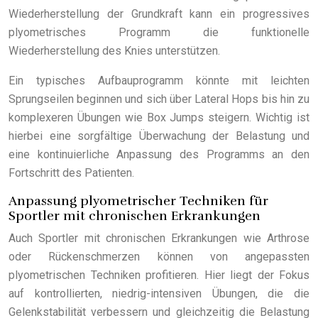
Wiederherstellung der Grundkraft kann ein progressives
plyometrisches Programm die funktionelle
Wiederherstellung des Knies unterstützen.
Ein typisches Aufbauprogramm könnte mit leichten
Sprungseilen beginnen und sich über Lateral Hops bis hin zu
komplexeren Übungen wie Box Jumps steigern. Wichtig ist
hierbei eine sorgfältige Überwachung der Belastung und
eine kontinuierliche Anpassung des Programms an den
Fortschritt des Patienten.
Anpassung plyometrischer Techniken für
Sportler mit chronischen Erkrankungen
Auch Sportler mit chronischen Erkrankungen wie Arthrose
oder Rückenschmerzen können von angepassten
plyometrischen Techniken profitieren. Hier liegt der Fokus
auf kontrollierten, niedrig-intensiven Übungen, die die
Gelenkstabilität verbessern und gleichzeitig die Belastung