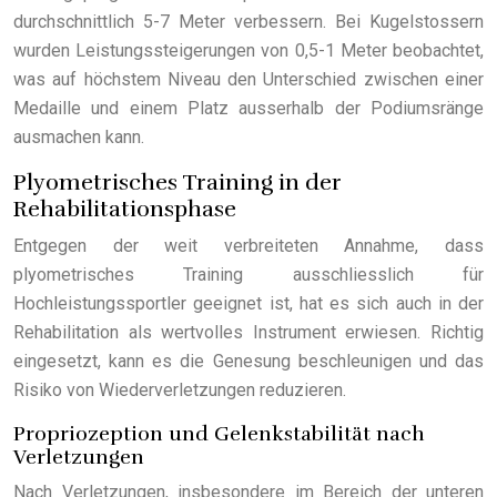
durchschnittlich 5-7 Meter verbessern. Bei Kugelstossern
wurden Leistungssteigerungen von 0,5-1 Meter beobachtet,
was auf höchstem Niveau den Unterschied zwischen einer
Medaille und einem Platz ausserhalb der Podiumsränge
ausmachen kann.
Plyometrisches Training in der
Rehabilitationsphase
Entgegen der weit verbreiteten Annahme, dass
plyometrisches Training ausschliesslich für
Hochleistungssportler geeignet ist, hat es sich auch in der
Rehabilitation als wertvolles Instrument erwiesen. Richtig
eingesetzt, kann es die Genesung beschleunigen und das
Risiko von Wiederverletzungen reduzieren.
Propriozeption und Gelenkstabilität nach
Verletzungen
Nach Verletzungen, insbesondere im Bereich der unteren