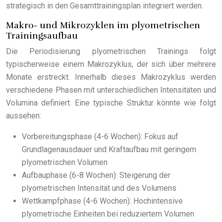
strategisch in den Gesamttrainingsplan integriert werden.
Makro- und Mikrozyklen im plyometrischen
Trainingsaufbau
Die Periodisierung plyometrischen Trainings folgt
typischerweise einem Makrozyklus, der sich über mehrere
Monate erstreckt. Innerhalb dieses Makrozyklus werden
verschiedene Phasen mit unterschiedlichen Intensitäten und
Volumina definiert. Eine typische Struktur könnte wie folgt
aussehen:
Vorbereitungsphase (4-6 Wochen): Fokus auf
Grundlagenausdauer und Kraftaufbau mit geringem
plyometrischen Volumen
Aufbauphase (6-8 Wochen): Steigerung der
plyometrischen Intensität und des Volumens
Wettkampfphase (4-6 Wochen): Hochintensive
plyometrische Einheiten bei reduziertem Volumen