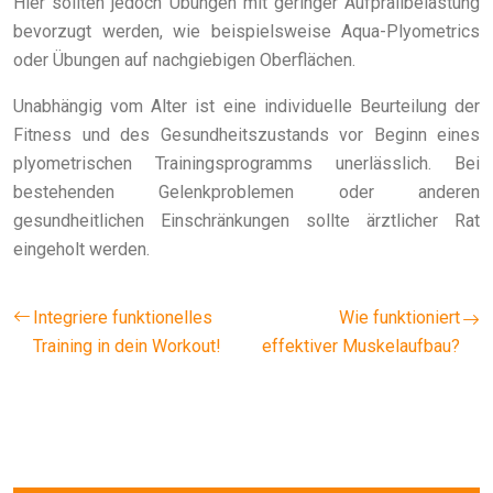
Hier sollten jedoch Übungen mit geringer Aufprallbelastung
bevorzugt werden, wie beispielsweise Aqua-Plyometrics
oder Übungen auf nachgiebigen Oberflächen.
Unabhängig vom Alter ist eine individuelle Beurteilung der
Fitness und des Gesundheitszustands vor Beginn eines
plyometrischen Trainingsprogramms unerlässlich. Bei
bestehenden Gelenkproblemen oder anderen
gesundheitlichen Einschränkungen sollte ärztlicher Rat
eingeholt werden.
Integriere funktionelles
Wie funktioniert
Training in dein Workout!
effektiver Muskelaufbau?