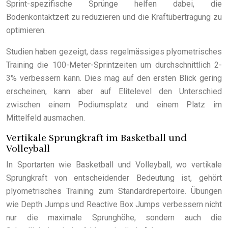
Sprint-spezifische Sprünge helfen dabei, die
Bodenkontaktzeit zu reduzieren und die Kraftübertragung zu
optimieren.
Studien haben gezeigt, dass regelmässiges plyometrisches
Training die 100-Meter-Sprintzeiten um durchschnittlich 2-
3% verbessern kann. Dies mag auf den ersten Blick gering
erscheinen, kann aber auf Elitelevel den Unterschied
zwischen einem Podiumsplatz und einem Platz im
Mittelfeld ausmachen.
Vertikale Sprungkraft im Basketball und
Volleyball
In Sportarten wie Basketball und Volleyball, wo vertikale
Sprungkraft von entscheidender Bedeutung ist, gehört
plyometrisches Training zum Standardrepertoire. Übungen
wie Depth Jumps und Reactive Box Jumps verbessern nicht
nur die maximale Sprunghöhe, sondern auch die