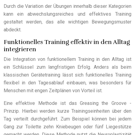
Durch die Variation der Übungen innerhalb dieser Kategorien
kann ein abwechslungsreiches und effektives Training
gestaltet werden, das alle wichtigen Bewegungsmuster
abdeckt.
Funktionelles Training effektiv in den Alltag
integrieren
Die Integration von funktionellem Training in den Alltag ist
ein Schlüssel zum langfristigen Erfolg. Anders als beim
klassischen Gerätetraining lässt sich funktionelles Training
flexibel in den Tagesablauf einbauen, was besonders für
Menschen mit engen Zeitplänen von Vorteil ist.
Eine effektive Methode ist das Greasing the Groove -
Prinzip. Hierbei werden kurze Trainingseinheiten über den
Tag verteilt durchgeführt. Zum Beispiel können bei jedem
Gang zur Toilette zehn Kniebeugen oder fünf Liegestütze
gemacht werden. Diese Methode nutzt die Neuroplastizität