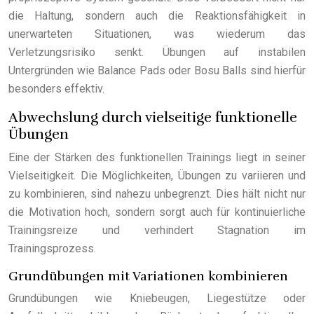
die Haltung, sondern auch die Reaktionsfähigkeit in
unerwarteten Situationen, was wiederum das
Verletzungsrisiko senkt. Übungen auf instabilen
Untergründen wie Balance Pads oder Bosu Balls sind hierfür
besonders effektiv.
Abwechslung durch vielseitige funktionelle
Übungen
Eine der Stärken des funktionellen Trainings liegt in seiner
Vielseitigkeit. Die Möglichkeiten, Übungen zu variieren und
zu kombinieren, sind nahezu unbegrenzt. Dies hält nicht nur
die Motivation hoch, sondern sorgt auch für kontinuierliche
Trainingsreize und verhindert Stagnation im
Trainingsprozess.
Grundübungen mit Variationen kombinieren
Grundübungen wie Kniebeugen, Liegestütze oder