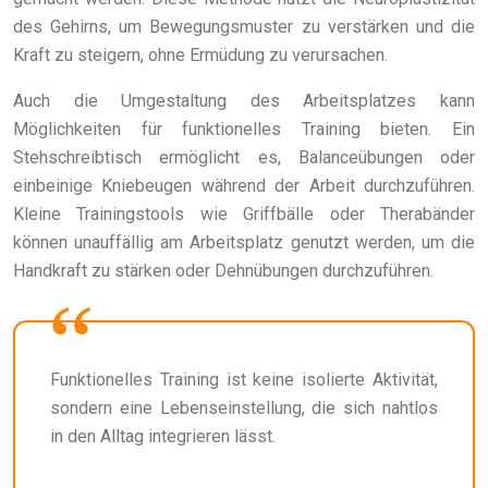
des Gehirns, um Bewegungsmuster zu verstärken und die
Kraft zu steigern, ohne Ermüdung zu verursachen.
Auch die Umgestaltung des Arbeitsplatzes kann
Möglichkeiten für funktionelles Training bieten. Ein
Stehschreibtisch ermöglicht es, Balanceübungen oder
einbeinige Kniebeugen während der Arbeit durchzuführen.
Kleine Trainingstools wie Griffbälle oder Therabänder
können unauffällig am Arbeitsplatz genutzt werden, um die
Handkraft zu stärken oder Dehnübungen durchzuführen.
Funktionelles Training ist keine isolierte Aktivität,
sondern eine Lebenseinstellung, die sich nahtlos
in den Alltag integrieren lässt.