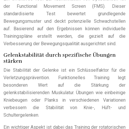
der Functional Movement Screen (FMS). Dieser
standardisierte Test bewertet grundlegende
Bewegungsmuster und deckt potenzielle Schwachstellen
auf. Basierend auf den Ergebnissen können individuelle
Trainingspläne erstellt werden, die gezielt auf die
Verbesserung der Bewegungsqualität ausgerichtet sind.
Gelenkstabilität durch spezifische Übungen
stärken
Die Stabilität der Gelenke ist ein Schlüsselfaktor für die
Verletzungsprävention. Funktionelles Training legt
besonderen Wert auf die Stärkung der
gelenkstabilisierenden Muskulatur. Übungen wie einbeinige
Kniebeugen oder Planks in verschiedenen Variationen
verbessern die Stabilität von Knie-, Hüft- und
Schultergelenken.
Ein wichtiger Aspekt ist dabei das Training der rotatorischen