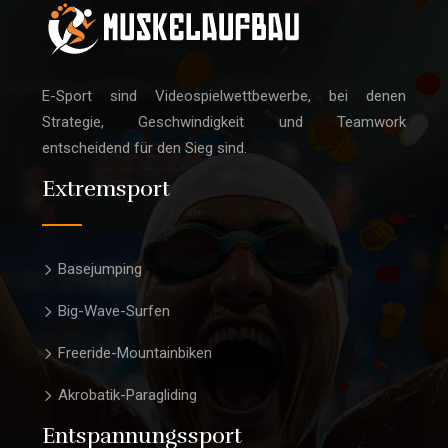
E-Sport sind Videospielwettbewerbe, bei denen
Strategie, Geschwindigkeit und Teamwork
entscheidend für den Sieg sind.
Extremsport
Basejumping
Big-Wave-Surfen
Freeride-Mountainbiken
Akrobatik-Paragliding
Entspannungssport