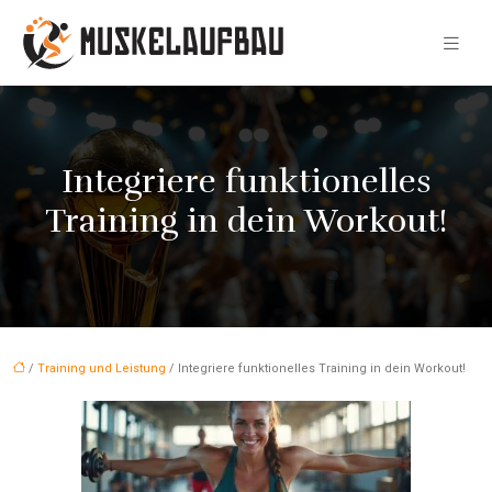
Integriere funktionelles
Training in dein Workout!
/
Training und Leistung
/ Integriere funktionelles Training in dein Workout!