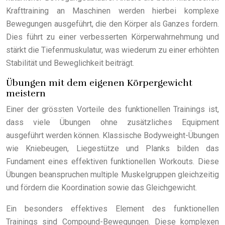
Krafttraining an Maschinen werden hierbei komplexe
Bewegungen ausgeführt, die den Körper als Ganzes fordern.
Dies führt zu einer verbesserten Körperwahrnehmung und
stärkt die Tiefenmuskulatur, was wiederum zu einer erhöhten
Stabilität und Beweglichkeit beiträgt.
Übungen mit dem eigenen Körpergewicht
meistern
Einer der grössten Vorteile des funktionellen Trainings ist,
dass viele Übungen ohne zusätzliches Equipment
ausgeführt werden können. Klassische Bodyweight-Übungen
wie Kniebeugen, Liegestütze und Planks bilden das
Fundament eines effektiven funktionellen Workouts. Diese
Übungen beanspruchen multiple Muskelgruppen gleichzeitig
und fördern die Koordination sowie das Gleichgewicht.
Ein besonders effektives Element des funktionellen
Trainings sind Compound-Bewegungen. Diese komplexen