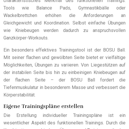
charakteristisches Merkmal des funktionellen Trainings.
Tools wie Balance Pads, Gymnastikbälle oder
Wackelbrettchen erhöhen die Anforderungen an
Gleichgewicht und Koordination. Selbst einfache Übungen
wie Kniebeugen werden dadurch zu anspruchsvollen
Ganzkörper-Workouts.
Ein besonders effektives Trainingstool ist der BOSU Ball.
Mit seiner flachen und gewölbten Seite bietet er vielfältige
Möglichkeiten, Übungen zu variieren. Von Liegestützen auf
der instabilen Seite bis hin zu einbeinigen Kniebeugen auf
der flachen Seite – der BOSU Ball fordert die
Tiefenmuskulatur in besonderem Masse und verbessert die
Körperstabilität.
Eigene Trainingspläne erstellen
Die Erstellung individueller Trainingspläne ist ein
wesentlicher Aspekt des funktionellen Trainings. Durch die