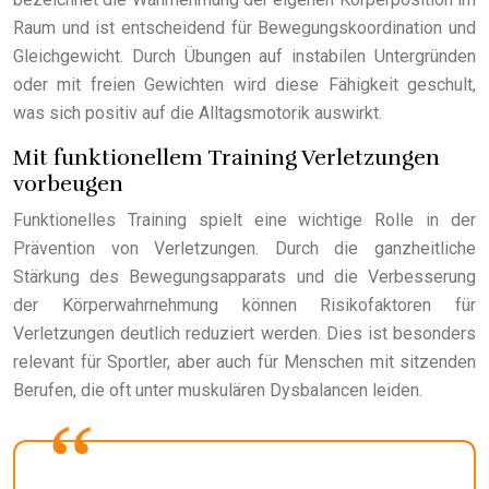
Raum und ist entscheidend für Bewegungskoordination und
Gleichgewicht. Durch Übungen auf instabilen Untergründen
oder mit freien Gewichten wird diese Fähigkeit geschult,
was sich positiv auf die Alltagsmotorik auswirkt.
Mit funktionellem Training Verletzungen
vorbeugen
Funktionelles Training spielt eine wichtige Rolle in der
Prävention von Verletzungen. Durch die ganzheitliche
Stärkung des Bewegungsapparats und die Verbesserung
der Körperwahrnehmung können Risikofaktoren für
Verletzungen deutlich reduziert werden. Dies ist besonders
relevant für Sportler, aber auch für Menschen mit sitzenden
Berufen, die oft unter muskulären Dysbalancen leiden.