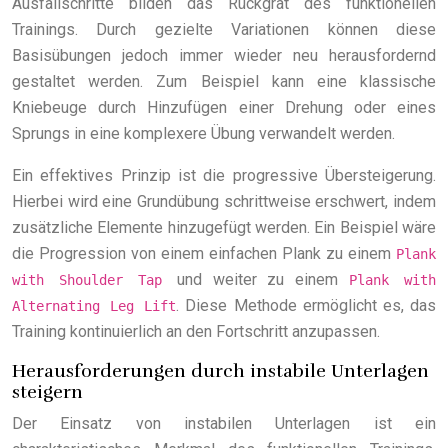
Ausfallschritte bilden das Rückgrat des funktionellen
Trainings. Durch gezielte Variationen können diese
Basisübungen jedoch immer wieder neu herausfordernd
gestaltet werden. Zum Beispiel kann eine klassische
Kniebeuge durch Hinzufügen einer Drehung oder eines
Sprungs in eine komplexere Übung verwandelt werden.
Ein effektives Prinzip ist die progressive Übersteigerung.
Hierbei wird eine Grundübung schrittweise erschwert, indem
zusätzliche Elemente hinzugefügt werden. Ein Beispiel wäre
die Progression von einem einfachen Plank zu einem
Plank
und weiter zu einem
with Shoulder Tap
Plank with
. Diese Methode ermöglicht es, das
Alternating Leg Lift
Training kontinuierlich an den Fortschritt anzupassen.
Herausforderungen durch instabile Unterlagen
steigern
Der Einsatz von instabilen Unterlagen ist ein