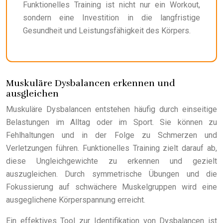
Funktionelles Training ist nicht nur ein Workout,
sondern eine Investition in die langfristige
Gesundheit und Leistungsfähigkeit des Körpers.
Muskuläre Dysbalancen erkennen und
ausgleichen
Muskuläre Dysbalancen entstehen häufig durch einseitige
Belastungen im Alltag oder im Sport. Sie können zu
Fehlhaltungen und in der Folge zu Schmerzen und
Verletzungen führen. Funktionelles Training zielt darauf ab,
diese Ungleichgewichte zu erkennen und gezielt
auszugleichen. Durch symmetrische Übungen und die
Fokussierung auf schwächere Muskelgruppen wird eine
ausgeglichene Körperspannung erreicht.
Ein effektives Tool zur Identifikation von Dysbalancen ist