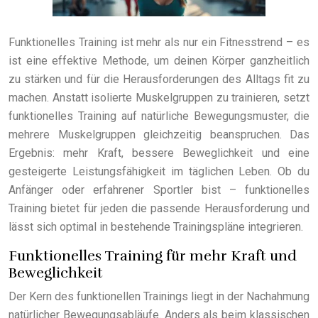
Funktionelles Training ist mehr als nur ein Fitnesstrend – es
ist eine effektive Methode, um deinen Körper ganzheitlich
zu stärken und für die Herausforderungen des Alltags fit zu
machen. Anstatt isolierte Muskelgruppen zu trainieren, setzt
funktionelles Training auf natürliche Bewegungsmuster, die
mehrere Muskelgruppen gleichzeitig beanspruchen. Das
Ergebnis: mehr Kraft, bessere Beweglichkeit und eine
gesteigerte Leistungsfähigkeit im täglichen Leben. Ob du
Anfänger oder erfahrener Sportler bist – funktionelles
Training bietet für jeden die passende Herausforderung und
lässt sich optimal in bestehende Trainingspläne integrieren.
Funktionelles Training für mehr Kraft und
Beweglichkeit
Der Kern des funktionellen Trainings liegt in der Nachahmung
natürlicher Bewegungsabläufe. Anders als beim klassischen