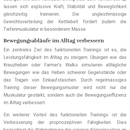
lassen sich explosive Kraft, Stabilität und Beweglichkeit
gleichzeitig trainieren. Die ungleichmässige
Gewichtsverteilung der Kettlebell fordert zudem die
Tiefenmuskulatur in besonderem Masse.
Bewegungsabläufe im Alltag verbessern
Ein zentrales Ziel des funktionellen Trainings ist es, die
Leistungsfähigkeit im Alltag zu steigern. Übungen wie das
Kreuzheben oder Farmer’s Walks simulieren alltägliche
Bewegungen wie das Heben schwerer Gegenstände oder
das Tragen von Einkaufstaschen. Durch regelmässiges
Training dieser Bewegungsmuster wird nicht nur die
Muskulatur gestärkt, sondern auch die Bewegungseffizienz
im Alltag verbessert.
Ein weiterer Vorteil des funktionellen Trainings ist die
Verbesserung der propriozeptiven Fähigkeiten. Dies
bezeichnet die Wahrnehmung der eigenen Körperposition im