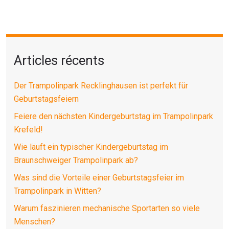
Articles récents
Der Trampolinpark Recklinghausen ist perfekt für
Geburtstagsfeiern
Feiere den nächsten Kindergeburtstag im Trampolinpark
Krefeld!
Wie läuft ein typischer Kindergeburtstag im
Braunschweiger Trampolinpark ab?
Was sind die Vorteile einer Geburtstagsfeier im
Trampolinpark in Witten?
Warum faszinieren mechanische Sportarten so viele
Menschen?