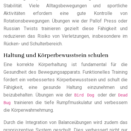
Stabilität. Viele Alltagsbewegungen und sportliche
Aktivitäten erfordern eine gute Kontrolle von
Rotationsbewegungen. Übungen wie der Pallof Press oder
Russian Twists trainieren gezielt diese Fähigkeit und
reduzieren das Risiko von Verletzungen, insbesondere im
Rücken- und Schulterbereich.
Haltung und Körperbewusstsein schulen
Eine korrekte Körperhaltung ist fundamental für die
Gesundheit des Bewegungsapparats. Funktionelles Training
fördert ein verbessertes Körperbewusstsein und schult die
Fähigkeit, eine gesunde Haltung einzunehmen und
beizubehalten. Übungen wie der
oder der
Bird Dog
Dead
trainieren die tiefe Rumpfmuskulatur und verbessern
Bug
die Körperwahrnehmung.
Durch die Integration von Balanceübungen wird zudem das
propriozeptive System geschult. Dies verbessert nicht nur