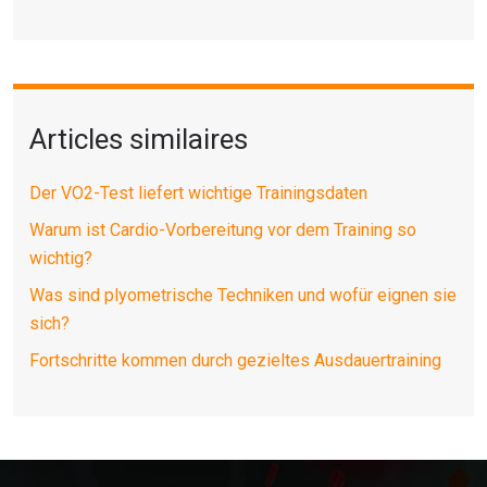
Articles similaires
Der VO2-Test liefert wichtige Trainingsdaten
Warum ist Cardio-Vorbereitung vor dem Training so
wichtig?
Was sind plyometrische Techniken und wofür eignen sie
sich?
Fortschritte kommen durch gezieltes Ausdauertraining