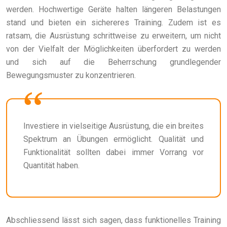
werden. Hochwertige Geräte halten längeren Belastungen
stand und bieten ein sichereres Training. Zudem ist es
ratsam, die Ausrüstung schrittweise zu erweitern, um nicht
von der Vielfalt der Möglichkeiten überfordert zu werden
und sich auf die Beherrschung grundlegender
Bewegungsmuster zu konzentrieren.
Investiere in vielseitige Ausrüstung, die ein breites
Spektrum an Übungen ermöglicht. Qualität und
Funktionalität sollten dabei immer Vorrang vor
Quantität haben.
Abschliessend lässt sich sagen, dass funktionelles Training