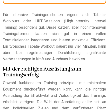
Für intensive Trainingseinheiten eignen sich Tabata-
Workouts oder HIIT-Sessions (High-Intensity Interval
Training) besonders gut. Diese kurzen, aber hochintensiven
Trainingsformen lassen sich gut in einen vollen
Terminkalender integrieren und bieten maximale Effizienz.
Ein typisches Tabata-Workout dauert nur vier Minuten, kann
aber bei regelmässiger Durchführung signifikante
Verbesserungen in Kraft und Ausdauer bewirken.
Mit der richtigen Ausrüstung zum
Trainingserfolg
Obwohl funktionelles Training prinzipiell mit minimalem
Equipment durchgeführt werden kann, kann die richtige
Ausrüstung die Effektivität und Vielseitigkeit des Trainings
erheblich steigern. Die Wahl der Ausrüstung sollte sich an
den individuellen Zielen und dem verfügbaren Platz