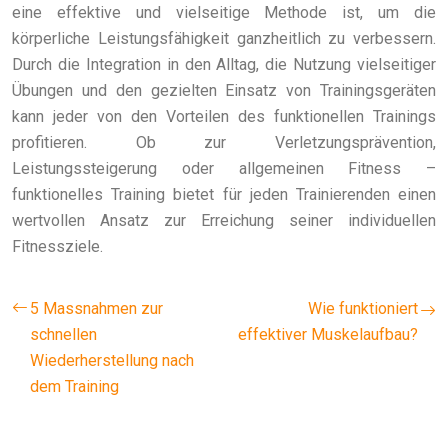
eine effektive und vielseitige Methode ist, um die
körperliche Leistungsfähigkeit ganzheitlich zu verbessern.
Durch die Integration in den Alltag, die Nutzung vielseitiger
Übungen und den gezielten Einsatz von Trainingsgeräten
kann jeder von den Vorteilen des funktionellen Trainings
profitieren. Ob zur Verletzungsprävention,
Leistungssteigerung oder allgemeinen Fitness –
funktionelles Training bietet für jeden Trainierenden einen
wertvollen Ansatz zur Erreichung seiner individuellen
Fitnessziele.
5 Massnahmen zur
Wie funktioniert
schnellen
effektiver Muskelaufbau?
Wiederherstellung nach
dem Training