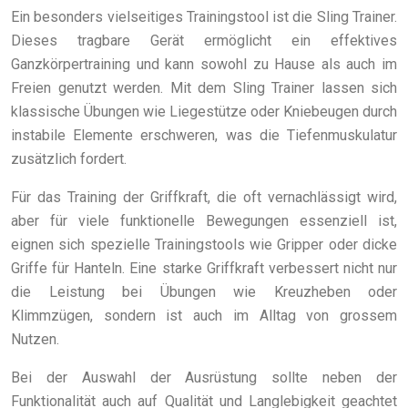
Ein besonders vielseitiges Trainingstool ist die Sling Trainer.
Dieses tragbare Gerät ermöglicht ein effektives
Ganzkörpertraining und kann sowohl zu Hause als auch im
Freien genutzt werden. Mit dem Sling Trainer lassen sich
klassische Übungen wie Liegestütze oder Kniebeugen durch
instabile Elemente erschweren, was die Tiefenmuskulatur
zusätzlich fordert.
Für das Training der Griffkraft, die oft vernachlässigt wird,
aber für viele funktionelle Bewegungen essenziell ist,
eignen sich spezielle Trainingstools wie Gripper oder dicke
Griffe für Hanteln. Eine starke Griffkraft verbessert nicht nur
die Leistung bei Übungen wie Kreuzheben oder
Klimmzügen, sondern ist auch im Alltag von grossem
Nutzen.
Bei der Auswahl der Ausrüstung sollte neben der
Funktionalität auch auf Qualität und Langlebigkeit geachtet