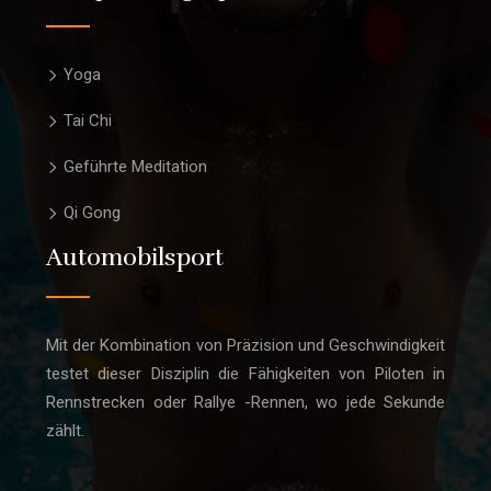
Yoga
Tai Chi
Geführte Meditation
Qi Gong
Automobilsport
Mit der Kombination von Präzision und Geschwindigkeit
testet dieser Disziplin die Fähigkeiten von Piloten in
Rennstrecken oder Rallye -Rennen, wo jede Sekunde
zählt.