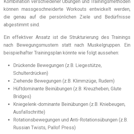
Kombination verschiedener Übungen und Trainingsmethoden
können massgeschneiderte Workouts entwickelt werden,
die genau auf die persönlichen Ziele und Bedürfnisse
abgestimmt sind.
Ein effektiver Ansatz ist die Strukturierung des Trainings
nach Bewegungsmustern statt nach Muskelgruppen. Ein
beispielhafter Trainingsplan könnte wie folgt aussehen:
Drückende Bewegungen (z.B. Liegestütze,
Schulterdrücken)
Ziehende Bewegungen (z.B. Klimmzüge, Rudern)
Hüftdominante Beinübungen (z.B. Kreuzheben, Glute
Bridges)
Kniegelenk-dominante Beinübungen (z.B. Kniebeugen,
Ausfallschritte)
Rotationsbewegungen und Anti-Rotationsübungen (z.B.
Russian Twists, Pallof Press)