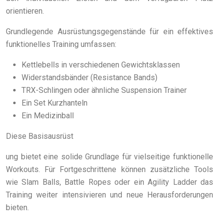
orientieren.
Grundlegende Ausrüstungsgegenstände für ein effektives
funktionelles Training umfassen:
Kettlebells in verschiedenen Gewichtsklassen
Widerstandsbänder (Resistance Bands)
TRX-Schlingen oder ähnliche Suspension Trainer
Ein Set Kurzhanteln
Ein Medizinball
Diese Basisausrüst
ung bietet eine solide Grundlage für vielseitige funktionelle
Workouts. Für Fortgeschrittene können zusätzliche Tools
wie Slam Balls, Battle Ropes oder ein Agility Ladder das
Training weiter intensivieren und neue Herausforderungen
bieten.