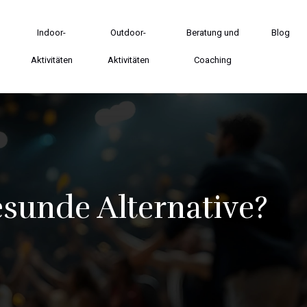
Indoor-
Outdoor-
Beratung und
Blog
Aktivitäten
Aktivitäten
Coaching
esunde Alternative?