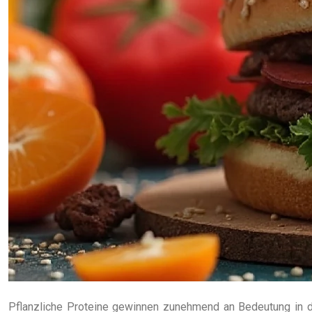
Pflanzliche Proteine gewinnen zunehmend an Bedeutung in der