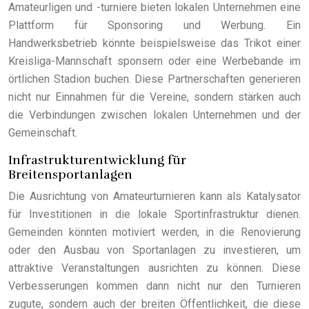
Amateurligen und -turniere bieten lokalen Unternehmen eine
Plattform für Sponsoring und Werbung. Ein
Handwerksbetrieb könnte beispielsweise das Trikot einer
Kreisliga-Mannschaft sponsern oder eine Werbebande im
örtlichen Stadion buchen. Diese Partnerschaften generieren
nicht nur Einnahmen für die Vereine, sondern stärken auch
die Verbindungen zwischen lokalen Unternehmen und der
Gemeinschaft.
Infrastrukturentwicklung für
Breitensportanlagen
Die Ausrichtung von Amateurturnieren kann als Katalysator
für Investitionen in die lokale Sportinfrastruktur dienen.
Gemeinden könnten motiviert werden, in die Renovierung
oder den Ausbau von Sportanlagen zu investieren, um
attraktive Veranstaltungen ausrichten zu können. Diese
Verbesserungen kommen dann nicht nur den Turnieren
zugute, sondern auch der breiten Öffentlichkeit, die diese