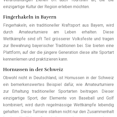
einzigartige Kultur der Region erleben möchten.
Fingerhakeln in Bayern
Fingerhakeln, ein traditioneller Kraftsport aus Bayern, wird
durch Amateurturniere am Leben erhalten. Diese
Wettkämpfe sind oft Teil grösserer Volksfeste und tragen
zur Bewahrung bayerischer Traditionen bei. Sie bieten eine
Plattform, auf der die jüngere Generation diese alte Sportart
kennenlernen und praktizieren kann.
Hornussen in der Schweiz
Obwohl nicht in Deutschland, ist Hornussen in der Schweiz
ein bemerkenswertes Beispiel dafür, wie Amateurturniere
zur Erhaltung traditioneller Sportarten beitragen. Dieser
einzigartige Sport, der Elemente von Baseball und Golf
kombiniert, wird durch regelmässige Wettkämpfe lebendig
gehalten. Diese Turniere stärken nicht nur den Zusammenhalt