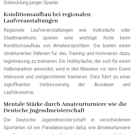
Entwicklung junger Spieler.
Konditionsaufbau bei regionalen
Laufveranstaltungen
Regionale Laufveranstaltungen wie Volksläufe oder
Stadtmarathons spielen eine wichtige Rolle beim
Konditionsaufbau von Amateursportlern. Sie bieten einen
strukturierten Rahmen für das Training und motivieren dazu,
regelmässig zu trainieren. Ein Hobbyläufer, der sich für einen
Halbmarathon anmeldet, wird in den Monaten vor dem Event
intensiver und zielgerichteter trainieren. Dies führt zu einer
signifikanten Verbesserung der Ausdauer und
Laufökonomie.
Mentale Stärke durch Amateurturniere wie die
Deutsche Jugendmeisterschaft
Die Deutsche Jugendmeisterschaft in verschiedenen
Sportarten ist ein Paradebeispiel dafür, wie Amateurturniere