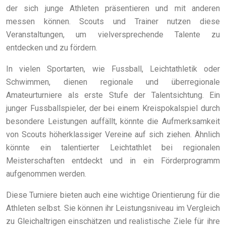
der sich junge Athleten präsentieren und mit anderen
messen können. Scouts und Trainer nutzen diese
Veranstaltungen, um vielversprechende Talente zu
entdecken und zu fördern.
In vielen Sportarten, wie Fussball, Leichtathletik oder
Schwimmen, dienen regionale und überregionale
Amateurturniere als erste Stufe der Talentsichtung. Ein
junger Fussballspieler, der bei einem Kreispokalspiel durch
besondere Leistungen auffällt, könnte die Aufmerksamkeit
von Scouts höherklassiger Vereine auf sich ziehen. Ähnlich
könnte ein talentierter Leichtathlet bei regionalen
Meisterschaften entdeckt und in ein Förderprogramm
aufgenommen werden.
Diese Turniere bieten auch eine wichtige Orientierung für die
Athleten selbst. Sie können ihr Leistungsniveau im Vergleich
zu Gleichaltrigen einschätzen und realistische Ziele für ihre