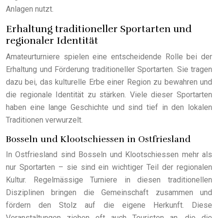
Anlagen nutzt.
Erhaltung traditioneller Sportarten und
regionaler Identität
Amateurturniere spielen eine entscheidende Rolle bei der
Erhaltung und Förderung traditioneller Sportarten. Sie tragen
dazu bei, das kulturelle Erbe einer Region zu bewahren und
die regionale Identität zu stärken. Viele dieser Sportarten
haben eine lange Geschichte und sind tief in den lokalen
Traditionen verwurzelt.
Bosseln und Klootschiessen in Ostfriesland
In Ostfriesland sind Bosseln und Klootschiessen mehr als
nur Sportarten – sie sind ein wichtiger Teil der regionalen
Kultur. Regelmässige Turniere in diesen traditionellen
Disziplinen bringen die Gemeinschaft zusammen und
fördern den Stolz auf die eigene Herkunft. Diese
Veranstaltungen ziehen oft auch Touristen an, die die