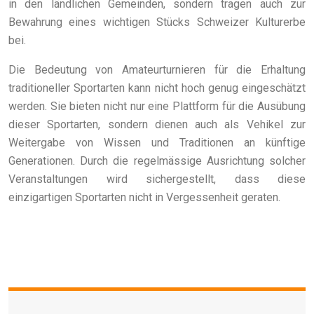
in den ländlichen Gemeinden, sondern tragen auch zur
Bewahrung eines wichtigen Stücks Schweizer Kulturerbe
bei.
Die Bedeutung von Amateurturnieren für die Erhaltung
traditioneller Sportarten kann nicht hoch genug eingeschätzt
werden. Sie bieten nicht nur eine Plattform für die Ausübung
dieser Sportarten, sondern dienen auch als Vehikel zur
Weitergabe von Wissen und Traditionen an künftige
Generationen. Durch die regelmässige Ausrichtung solcher
Veranstaltungen wird sichergestellt, dass diese
einzigartigen Sportarten nicht in Vergessenheit geraten.