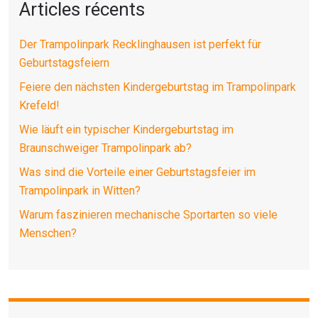
Articles récents
Der Trampolinpark Recklinghausen ist perfekt für
Geburtstagsfeiern
Feiere den nächsten Kindergeburtstag im Trampolinpark
Krefeld!
Wie läuft ein typischer Kindergeburtstag im
Braunschweiger Trampolinpark ab?
Was sind die Vorteile einer Geburtstagsfeier im
Trampolinpark in Witten?
Warum faszinieren mechanische Sportarten so viele
Menschen?