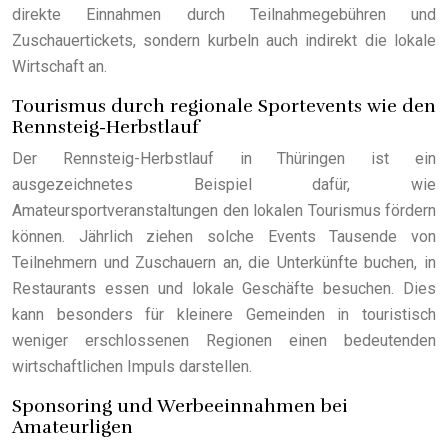
direkte Einnahmen durch Teilnahmegebühren und
Zuschauertickets, sondern kurbeln auch indirekt die lokale
Wirtschaft an.
Tourismus durch regionale Sportevents wie den
Rennsteig-Herbstlauf
Der Rennsteig-Herbstlauf in Thüringen ist ein
ausgezeichnetes Beispiel dafür, wie
Amateursportveranstaltungen den lokalen Tourismus fördern
können. Jährlich ziehen solche Events Tausende von
Teilnehmern und Zuschauern an, die Unterkünfte buchen, in
Restaurants essen und lokale Geschäfte besuchen. Dies
kann besonders für kleinere Gemeinden in touristisch
weniger erschlossenen Regionen einen bedeutenden
wirtschaftlichen Impuls darstellen.
Sponsoring und Werbeeinnahmen bei
Amateurligen