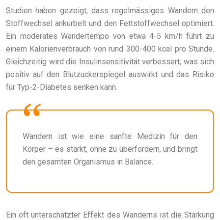
Studien haben gezeigt, dass regelmässiges Wandern den
Stoffwechsel ankurbelt und den Fettstoffwechsel optimiert.
Ein moderates Wandertempo von etwa 4-5 km/h führt zu
einem Kalorienverbrauch von rund 300-400 kcal pro Stunde.
Gleichzeitig wird die Insulinsensitivität verbessert, was sich
positiv auf den Blutzuckerspiegel auswirkt und das Risiko
für Typ-2-Diabetes senken kann.
Wandern ist wie eine sanfte Medizin für den
Körper – es stärkt, ohne zu überfordern, und bringt
den gesamten Organismus in Balance.
Ein oft unterschätzter Effekt des Wanderns ist die Stärkung