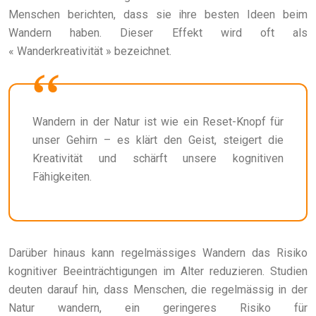
Menschen berichten, dass sie ihre besten Ideen beim
Wandern haben. Dieser Effekt wird oft als
« Wanderkreativität » bezeichnet.
Wandern in der Natur ist wie ein Reset-Knopf für
unser Gehirn – es klärt den Geist, steigert die
Kreativität und schärft unsere kognitiven
Fähigkeiten.
Darüber hinaus kann regelmässiges Wandern das Risiko
kognitiver Beeinträchtigungen im Alter reduzieren. Studien
deuten darauf hin, dass Menschen, die regelmässig in der
Natur wandern, ein geringeres Risiko für