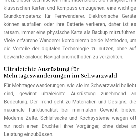
klassischen Karten und Kompass umzugehen, eine wichtige
Grundkompetenz für Fernwanderer. Elektronische Geräte
können ausfallen oder ihre Batterie verlieren, daher ist es
ratsam, immer eine physische Karte als Backup mitzuführen.
Viele erfahrene Wanderer kombinieren beide Methoden, um
die Vorteile der digitalen Technologie zu nutzen, ohne auf
bewährte analoge Navigationsmethoden zu verzichten.
Ultraleichte Ausrüstung für
Mehrtageswanderungen im Schwarzwald
Für Mehrtageswanderungen, wie sie im Schwarzwald beliebt
sind, gewinnt ultraleichte Ausrüstung zunehmend an
Bedeutung. Der Trend geht zu Materialien und Designs, die
maximale Funktionalität bei minimalem Gewicht bieten.
Moderne Zelte, Schlafsäcke und Kochsysteme wiegen oft
nur noch einen Bruchteil ihrer Vorgänger, ohne dabei an
Leistung einzubüssen.