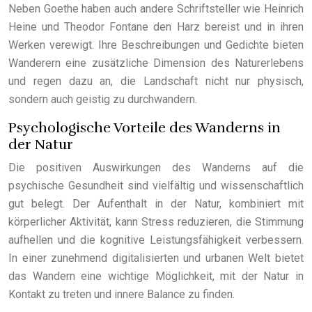
Neben Goethe haben auch andere Schriftsteller wie Heinrich
Heine und Theodor Fontane den Harz bereist und in ihren
Werken verewigt. Ihre Beschreibungen und Gedichte bieten
Wanderern eine zusätzliche Dimension des Naturerlebens
und regen dazu an, die Landschaft nicht nur physisch,
sondern auch geistig zu durchwandern.
Psychologische Vorteile des Wanderns in
der Natur
Die positiven Auswirkungen des Wanderns auf die
psychische Gesundheit sind vielfältig und wissenschaftlich
gut belegt. Der Aufenthalt in der Natur, kombiniert mit
körperlicher Aktivität, kann Stress reduzieren, die Stimmung
aufhellen und die kognitive Leistungsfähigkeit verbessern.
In einer zunehmend digitalisierten und urbanen Welt bietet
das Wandern eine wichtige Möglichkeit, mit der Natur in
Kontakt zu treten und innere Balance zu finden.