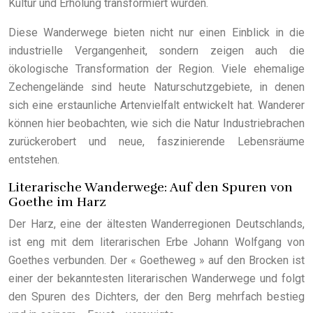
Kultur und Erholung transformiert wurden.
Diese Wanderwege bieten nicht nur einen Einblick in die
industrielle Vergangenheit, sondern zeigen auch die
ökologische Transformation der Region. Viele ehemalige
Zechengelände sind heute Naturschutzgebiete, in denen
sich eine erstaunliche Artenvielfalt entwickelt hat. Wanderer
können hier beobachten, wie sich die Natur Industriebrachen
zurückerobert und neue, faszinierende Lebensräume
entstehen.
Literarische Wanderwege: Auf den Spuren von
Goethe im Harz
Der Harz, eine der ältesten Wanderregionen Deutschlands,
ist eng mit dem literarischen Erbe Johann Wolfgang von
Goethes verbunden. Der « Goetheweg » auf den Brocken ist
einer der bekanntesten literarischen Wanderwege und folgt
den Spuren des Dichters, der den Berg mehrfach bestieg