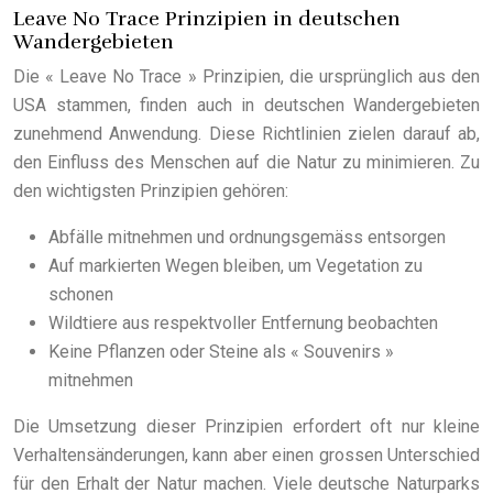
Leave No Trace Prinzipien in deutschen
Wandergebieten
Die « Leave No Trace » Prinzipien, die ursprünglich aus den
USA stammen, finden auch in deutschen Wandergebieten
zunehmend Anwendung. Diese Richtlinien zielen darauf ab,
den Einfluss des Menschen auf die Natur zu minimieren. Zu
den wichtigsten Prinzipien gehören:
Abfälle mitnehmen und ordnungsgemäss entsorgen
Auf markierten Wegen bleiben, um Vegetation zu
schonen
Wildtiere aus respektvoller Entfernung beobachten
Keine Pflanzen oder Steine als « Souvenirs »
mitnehmen
Die Umsetzung dieser Prinzipien erfordert oft nur kleine
Verhaltensänderungen, kann aber einen grossen Unterschied
für den Erhalt der Natur machen. Viele deutsche Naturparks