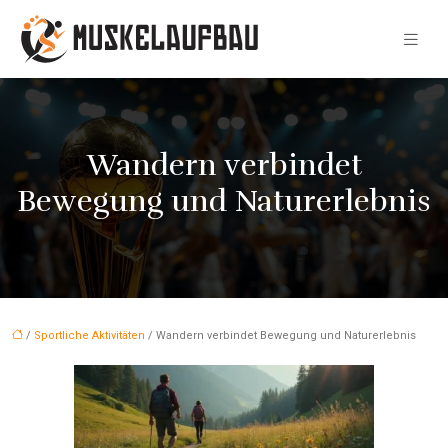
Wandern verbindet
Bewegung und Naturerlebnis
/
Sportliche Aktivitäten
/ Wandern verbindet Bewegung und Naturerlebnis