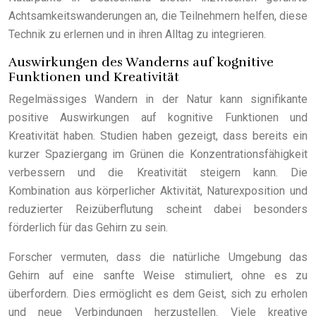
Achtsamkeitswanderungen an, die Teilnehmern helfen, diese
Technik zu erlernen und in ihren Alltag zu integrieren.
Auswirkungen des Wanderns auf kognitive
Funktionen und Kreativität
Regelmässiges Wandern in der Natur kann signifikante
positive Auswirkungen auf kognitive Funktionen und
Kreativität haben. Studien haben gezeigt, dass bereits ein
kurzer Spaziergang im Grünen die Konzentrationsfähigkeit
verbessern und die Kreativität steigern kann. Die
Kombination aus körperlicher Aktivität, Naturexposition und
reduzierter Reizüberflutung scheint dabei besonders
förderlich für das Gehirn zu sein.
Forscher vermuten, dass die natürliche Umgebung das
Gehirn auf eine sanfte Weise stimuliert, ohne es zu
überfordern. Dies ermöglicht es dem Geist, sich zu erholen
und neue Verbindungen herzustellen. Viele kreative