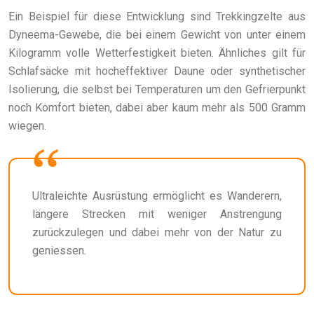
Ein Beispiel für diese Entwicklung sind Trekkingzelte aus
Dyneema-Gewebe, die bei einem Gewicht von unter einem
Kilogramm volle Wetterfestigkeit bieten. Ähnliches gilt für
Schlafsäcke mit hocheffektiver Daune oder synthetischer
Isolierung, die selbst bei Temperaturen um den Gefrierpunkt
noch Komfort bieten, dabei aber kaum mehr als 500 Gramm
wiegen.
Ultraleichte Ausrüstung ermöglicht es Wanderern,
längere Strecken mit weniger Anstrengung
zurückzulegen und dabei mehr von der Natur zu
geniessen.