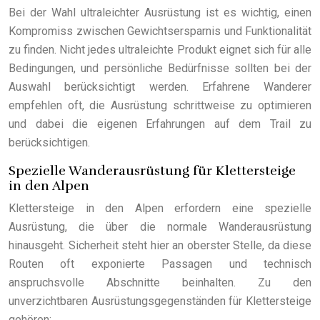
Bei der Wahl ultraleichter Ausrüstung ist es wichtig, einen
Kompromiss zwischen Gewichtsersparnis und Funktionalität
zu finden. Nicht jedes ultraleichte Produkt eignet sich für alle
Bedingungen, und persönliche Bedürfnisse sollten bei der
Auswahl berücksichtigt werden. Erfahrene Wanderer
empfehlen oft, die Ausrüstung schrittweise zu optimieren
und dabei die eigenen Erfahrungen auf dem Trail zu
berücksichtigen.
Spezielle Wanderausrüstung für Klettersteige
in den Alpen
Klettersteige in den Alpen erfordern eine spezielle
Ausrüstung, die über die normale Wanderausrüstung
hinausgeht. Sicherheit steht hier an oberster Stelle, da diese
Routen oft exponierte Passagen und technisch
anspruchsvolle Abschnitte beinhalten. Zu den
unverzichtbaren Ausrüstungsgegenständen für Klettersteige
gehören: