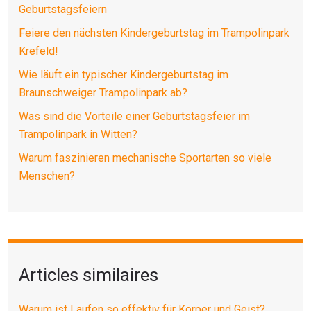
Geburtstagsfeiern
Feiere den nächsten Kindergeburtstag im Trampolinpark
Krefeld!
Wie läuft ein typischer Kindergeburtstag im
Braunschweiger Trampolinpark ab?
Was sind die Vorteile einer Geburtstagsfeier im
Trampolinpark in Witten?
Warum faszinieren mechanische Sportarten so viele
Menschen?
Articles similaires
Warum ist Laufen so effektiv für Körper und Geist?