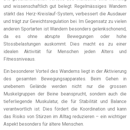
und wissenschaftlich gut belegt. Regelmässiges Wandern
stärkt das Herz-Kreislauf-System, verbessert die Ausdauer
und trägt zur Gewichtsregulation bei. Im Gegensatz zu vielen
anderen Sportarten ist Wandern besonders gelenkschonend,
da es ohne abrupte Bewegungen oder hohe
Stossbelastungen auskommt. Dies macht es zu einer
idealen Aktivität für Menschen jeden Alters und
Fitnessniveaus.
Ein besonderer Vorteil des Wanderns liegt in der Aktivierung
des gesamten Bewegungsapparates. Beim Gehen in
unebenem Gelände werden nicht nur die grossen
Muskelgruppen der Beine beansprucht, sondern auch die
tieferliegende Muskulatur, die für Stabilität und Balance
verantwortlich ist. Dies fördert die Koordination und kann
das Risiko von Stürzen im Alltag reduzieren – ein wichtiger
Aspekt besonders für ältere Menschen.