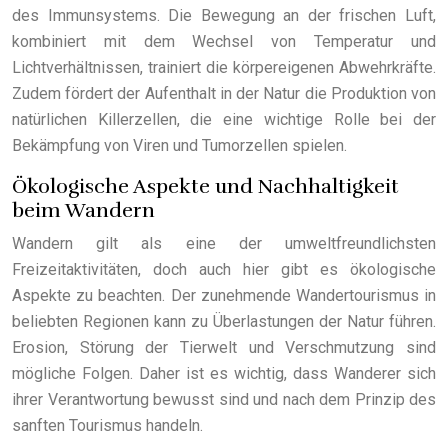
des Immunsystems. Die Bewegung an der frischen Luft,
kombiniert mit dem Wechsel von Temperatur und
Lichtverhältnissen, trainiert die körpereigenen Abwehrkräfte.
Zudem fördert der Aufenthalt in der Natur die Produktion von
natürlichen Killerzellen, die eine wichtige Rolle bei der
Bekämpfung von Viren und Tumorzellen spielen.
Ökologische Aspekte und Nachhaltigkeit
beim Wandern
Wandern gilt als eine der umweltfreundlichsten
Freizeitaktivitäten, doch auch hier gibt es ökologische
Aspekte zu beachten. Der zunehmende Wandertourismus in
beliebten Regionen kann zu Überlastungen der Natur führen.
Erosion, Störung der Tierwelt und Verschmutzung sind
mögliche Folgen. Daher ist es wichtig, dass Wanderer sich
ihrer Verantwortung bewusst sind und nach dem Prinzip des
sanften Tourismus handeln.