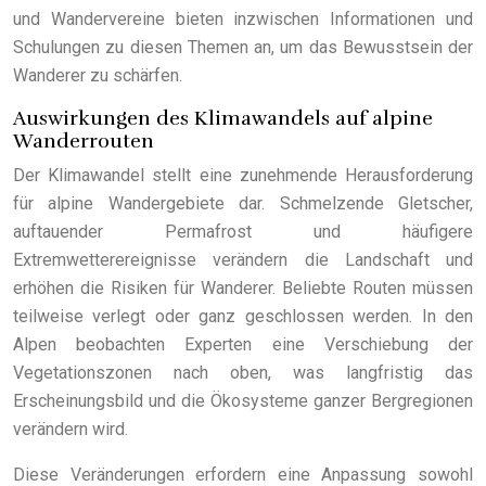
und Wandervereine bieten inzwischen Informationen und
Schulungen zu diesen Themen an, um das Bewusstsein der
Wanderer zu schärfen.
Auswirkungen des Klimawandels auf alpine
Wanderrouten
Der Klimawandel stellt eine zunehmende Herausforderung
für alpine Wandergebiete dar. Schmelzende Gletscher,
auftauender Permafrost und häufigere
Extremwetterereignisse verändern die Landschaft und
erhöhen die Risiken für Wanderer. Beliebte Routen müssen
teilweise verlegt oder ganz geschlossen werden. In den
Alpen beobachten Experten eine Verschiebung der
Vegetationszonen nach oben, was langfristig das
Erscheinungsbild und die Ökosysteme ganzer Bergregionen
verändern wird.
Diese Veränderungen erfordern eine Anpassung sowohl