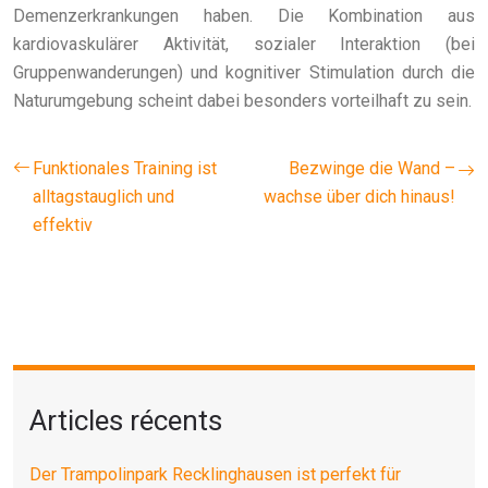
Demenzerkrankungen haben. Die Kombination aus
kardiovaskulärer Aktivität, sozialer Interaktion (bei
Gruppenwanderungen) und kognitiver Stimulation durch die
Naturumgebung scheint dabei besonders vorteilhaft zu sein.
Funktionales Training ist
Bezwinge die Wand –
alltagstauglich und
wachse über dich hinaus!
effektiv
Articles récents
Der Trampolinpark Recklinghausen ist perfekt für