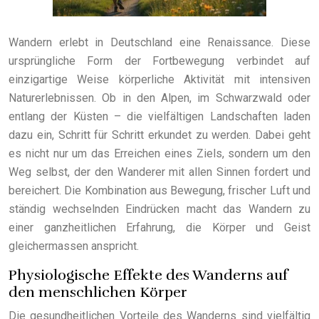
Wandern erlebt in Deutschland eine Renaissance. Diese
ursprüngliche Form der Fortbewegung verbindet auf
einzigartige Weise körperliche Aktivität mit intensiven
Naturerlebnissen. Ob in den Alpen, im Schwarzwald oder
entlang der Küsten – die vielfältigen Landschaften laden
dazu ein, Schritt für Schritt erkundet zu werden. Dabei geht
es nicht nur um das Erreichen eines Ziels, sondern um den
Weg selbst, der den Wanderer mit allen Sinnen fordert und
bereichert. Die Kombination aus Bewegung, frischer Luft und
ständig wechselnden Eindrücken macht das Wandern zu
einer ganzheitlichen Erfahrung, die Körper und Geist
gleichermassen anspricht.
Physiologische Effekte des Wanderns auf
den menschlichen Körper
Die gesundheitlichen Vorteile des Wanderns sind vielfältig