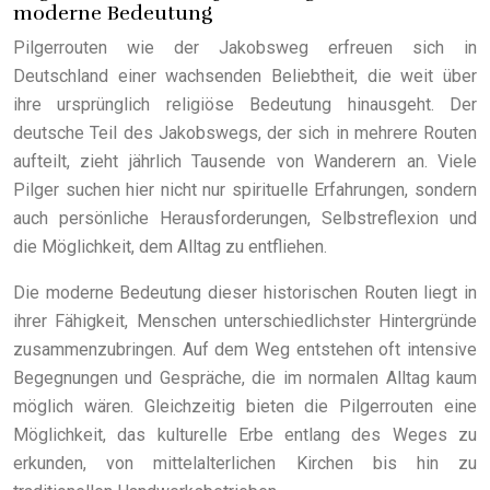
moderne Bedeutung
Pilgerrouten wie der Jakobsweg erfreuen sich in
Deutschland einer wachsenden Beliebtheit, die weit über
ihre ursprünglich religiöse Bedeutung hinausgeht. Der
deutsche Teil des Jakobswegs, der sich in mehrere Routen
aufteilt, zieht jährlich Tausende von Wanderern an. Viele
Pilger suchen hier nicht nur spirituelle Erfahrungen, sondern
auch persönliche Herausforderungen, Selbstreflexion und
die Möglichkeit, dem Alltag zu entfliehen.
Die moderne Bedeutung dieser historischen Routen liegt in
ihrer Fähigkeit, Menschen unterschiedlichster Hintergründe
zusammenzubringen. Auf dem Weg entstehen oft intensive
Begegnungen und Gespräche, die im normalen Alltag kaum
möglich wären. Gleichzeitig bieten die Pilgerrouten eine
Möglichkeit, das kulturelle Erbe entlang des Weges zu
erkunden, von mittelalterlichen Kirchen bis hin zu