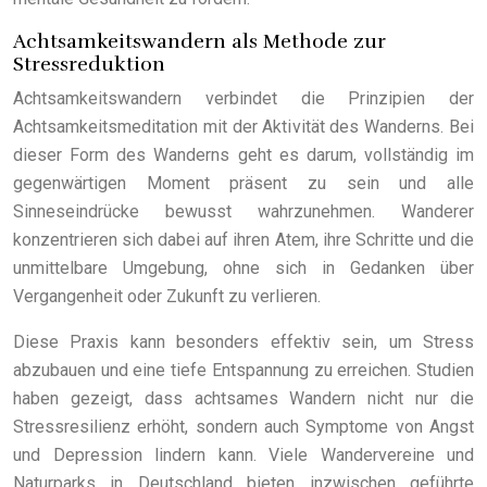
Achtsamkeitswandern als Methode zur
Stressreduktion
Achtsamkeitswandern verbindet die Prinzipien der
Achtsamkeitsmeditation mit der Aktivität des Wanderns. Bei
dieser Form des Wanderns geht es darum, vollständig im
gegenwärtigen Moment präsent zu sein und alle
Sinneseindrücke bewusst wahrzunehmen. Wanderer
konzentrieren sich dabei auf ihren Atem, ihre Schritte und die
unmittelbare Umgebung, ohne sich in Gedanken über
Vergangenheit oder Zukunft zu verlieren.
Diese Praxis kann besonders effektiv sein, um Stress
abzubauen und eine tiefe Entspannung zu erreichen. Studien
haben gezeigt, dass achtsames Wandern nicht nur die
Stressresilienz erhöht, sondern auch Symptome von Angst
und Depression lindern kann. Viele Wandervereine und
Naturparks in Deutschland bieten inzwischen geführte