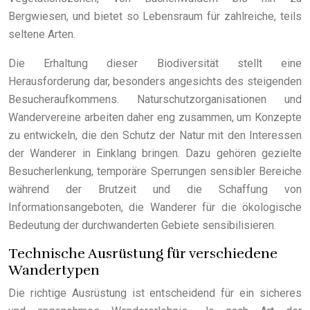
Bergwiesen, und bietet so Lebensraum für zahlreiche, teils
seltene Arten.
Die Erhaltung dieser Biodiversität stellt eine
Herausforderung dar, besonders angesichts des steigenden
Besucheraufkommens. Naturschutzorganisationen und
Wandervereine arbeiten daher eng zusammen, um Konzepte
zu entwickeln, die den Schutz der Natur mit den Interessen
der Wanderer in Einklang bringen. Dazu gehören gezielte
Besucherlenkung, temporäre Sperrungen sensibler Bereiche
während der Brutzeit und die Schaffung von
Informationsangeboten, die Wanderer für die ökologische
Bedeutung der durchwanderten Gebiete sensibilisieren.
Technische Ausrüstung für verschiedene
Wandertypen
Die richtige Ausrüstung ist entscheidend für ein sicheres