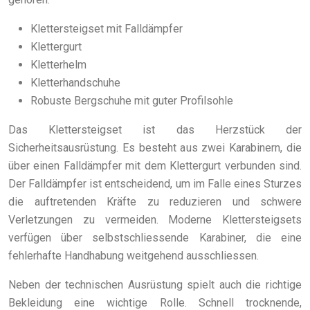
Klettersteigset mit Falldämpfer
Klettergurt
Kletterhelm
Kletterhandschuhe
Robuste Bergschuhe mit guter Profilsohle
Das Klettersteigset ist das Herzstück der
Sicherheitsausrüstung. Es besteht aus zwei Karabinern, die
über einen Falldämpfer mit dem Klettergurt verbunden sind.
Der Falldämpfer ist entscheidend, um im Falle eines Sturzes
die auftretenden Kräfte zu reduzieren und schwere
Verletzungen zu vermeiden. Moderne Klettersteigsets
verfügen über selbstschliessende Karabiner, die eine
fehlerhafte Handhabung weitgehend ausschliessen.
Neben der technischen Ausrüstung spielt auch die richtige
Bekleidung eine wichtige Rolle. Schnell trocknende,