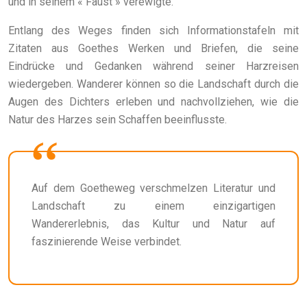
und in seinem « Faust » verewigte.
Entlang des Weges finden sich Informationstafeln mit
Zitaten aus Goethes Werken und Briefen, die seine
Eindrücke und Gedanken während seiner Harzreisen
wiedergeben. Wanderer können so die Landschaft durch die
Augen des Dichters erleben und nachvollziehen, wie die
Natur des Harzes sein Schaffen beeinflusste.
Auf dem Goetheweg verschmelzen Literatur und
Landschaft zu einem einzigartigen
Wandererlebnis, das Kultur und Natur auf
faszinierende Weise verbindet.