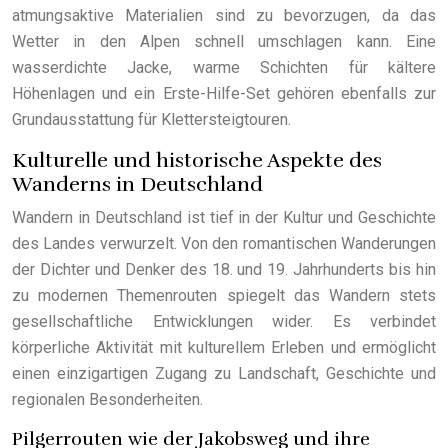
atmungsaktive Materialien sind zu bevorzugen, da das
Wetter in den Alpen schnell umschlagen kann. Eine
wasserdichte Jacke, warme Schichten für kältere
Höhenlagen und ein Erste-Hilfe-Set gehören ebenfalls zur
Grundausstattung für Klettersteigtouren.
Kulturelle und historische Aspekte des
Wanderns in Deutschland
Wandern in Deutschland ist tief in der Kultur und Geschichte
des Landes verwurzelt. Von den romantischen Wanderungen
der Dichter und Denker des 18. und 19. Jahrhunderts bis hin
zu modernen Themenrouten spiegelt das Wandern stets
gesellschaftliche Entwicklungen wider. Es verbindet
körperliche Aktivität mit kulturellem Erleben und ermöglicht
einen einzigartigen Zugang zu Landschaft, Geschichte und
regionalen Besonderheiten.
Pilgerrouten wie der Jakobsweg und ihre