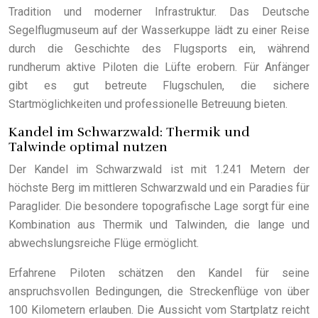
Tradition und moderner Infrastruktur. Das Deutsche
Segelflugmuseum auf der Wasserkuppe lädt zu einer Reise
durch die Geschichte des Flugsports ein, während
rundherum aktive Piloten die Lüfte erobern. Für Anfänger
gibt es gut betreute Flugschulen, die sichere
Startmöglichkeiten und professionelle Betreuung bieten.
Kandel im Schwarzwald: Thermik und
Talwinde optimal nutzen
Der Kandel im Schwarzwald ist mit 1.241 Metern der
höchste Berg im mittleren Schwarzwald und ein Paradies für
Paraglider. Die besondere topografische Lage sorgt für eine
Kombination aus Thermik und Talwinden, die lange und
abwechslungsreiche Flüge ermöglicht.
Erfahrene Piloten schätzen den Kandel für seine
anspruchsvollen Bedingungen, die Streckenflüge von über
100 Kilometern erlauben. Die Aussicht vom Startplatz reicht