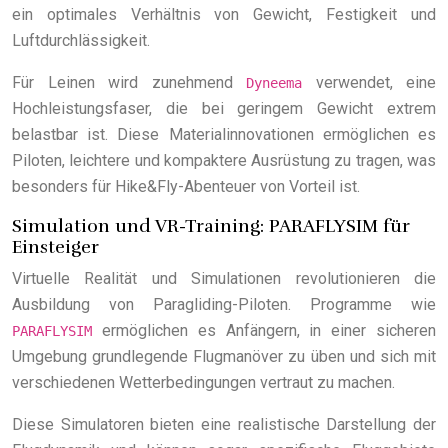
ein optimales Verhältnis von Gewicht, Festigkeit und
Luftdurchlässigkeit.
Für Leinen wird zunehmend
verwendet, eine
Dyneema
Hochleistungsfaser, die bei geringem Gewicht extrem
belastbar ist. Diese Materialinnovationen ermöglichen es
Piloten, leichtere und kompaktere Ausrüstung zu tragen, was
besonders für Hike&Fly-Abenteuer von Vorteil ist.
Simulation und VR-Training: PARAFLYSIM für
Einsteiger
Virtuelle Realität und Simulationen revolutionieren die
Ausbildung von Paragliding-Piloten. Programme wie
ermöglichen es Anfängern, in einer sicheren
PARAFLYSIM
Umgebung grundlegende Flugmanöver zu üben und sich mit
verschiedenen Wetterbedingungen vertraut zu machen.
Diese Simulatoren bieten eine realistische Darstellung der