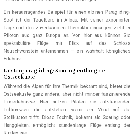
Ein herausragendes Beispiel für einen alpinen Paragliding-
Spot ist der Tegelberg im Allgäu. Mit seiner exponierten
Lage und den zuverlässigen Thermikbedingungen zieht er
Piloten aus ganz Europa an. Von hier aus können Sie
spektakuläre Flüge mit Blick auf das Schloss
Neuschwanstein unternehmen – ein wahrhaft königliches
Erlebnis.
Küstenparagliding: Soaring entlang der
Ostseeküste
Während die Alpen für ihre Thermik bekannt sind, bietet die
Ostseeküste ganz andere, aber nicht minder faszinierende
Flugerlebnisse. Hier nutzen Piloten die aufsteigenden
Luftmassen, die entstehen, wenn der Wind auf die
Steilküsten trifft. Diese Technik, bekannt als Soaring oder
Hanggleiten, ermöglicht stundenlange Flüge entlang der
Küstenlinie.