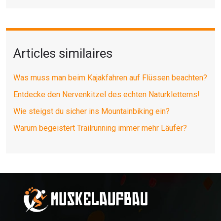
Articles similaires
Was muss man beim Kajakfahren auf Flüssen beachten?
Entdecke den Nervenkitzel des echten Naturkletterns!
Wie steigst du sicher ins Mountainbiking ein?
Warum begeistert Trailrunning immer mehr Läufer?