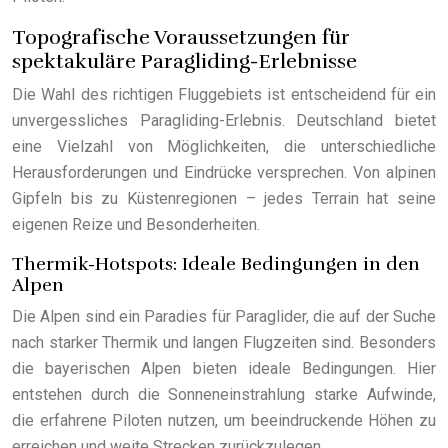
Topografische Voraussetzungen für
spektakuläre Paragliding-Erlebnisse
Die Wahl des richtigen Fluggebiets ist entscheidend für ein
unvergessliches Paragliding-Erlebnis. Deutschland bietet
eine Vielzahl von Möglichkeiten, die unterschiedliche
Herausforderungen und Eindrücke versprechen. Von alpinen
Gipfeln bis zu Küstenregionen – jedes Terrain hat seine
eigenen Reize und Besonderheiten.
Thermik-Hotspots: Ideale Bedingungen in den
Alpen
Die Alpen sind ein Paradies für Paraglider, die auf der Suche
nach starker Thermik und langen Flugzeiten sind. Besonders
die bayerischen Alpen bieten ideale Bedingungen. Hier
entstehen durch die Sonneneinstrahlung starke Aufwinde,
die erfahrene Piloten nutzen, um beeindruckende Höhen zu
erreichen und weite Strecken zurückzulegen.