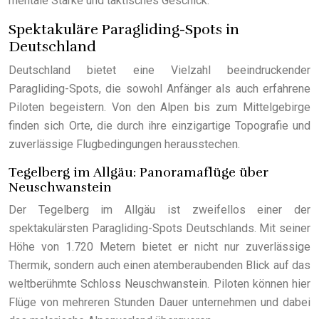
mentale Stärke und taktisches Geschick.
Spektakuläre Paragliding-Spots in
Deutschland
Deutschland bietet eine Vielzahl beeindruckender
Paragliding-Spots, die sowohl Anfänger als auch erfahrene
Piloten begeistern. Von den Alpen bis zum Mittelgebirge
finden sich Orte, die durch ihre einzigartige Topografie und
zuverlässige Flugbedingungen herausstechen.
Tegelberg im Allgäu: Panoramaflüge über
Neuschwanstein
Der Tegelberg im Allgäu ist zweifellos einer der
spektakulärsten Paragliding-Spots Deutschlands. Mit seiner
Höhe von 1.720 Metern bietet er nicht nur zuverlässige
Thermik, sondern auch einen atemberaubenden Blick auf das
weltberühmte Schloss Neuschwanstein. Piloten können hier
Flüge von mehreren Stunden Dauer unternehmen und dabei