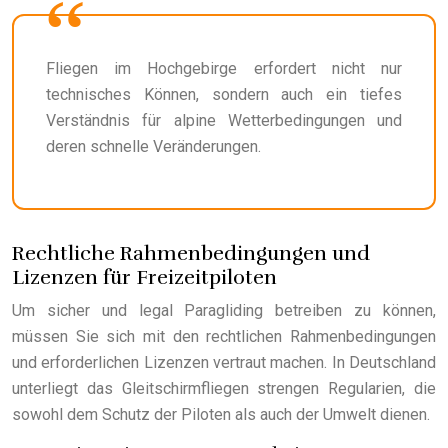
Fliegen im Hochgebirge erfordert nicht nur
technisches Können, sondern auch ein tiefes
Verständnis für alpine Wetterbedingungen und
deren schnelle Veränderungen.
Rechtliche Rahmenbedingungen und
Lizenzen für Freizeitpiloten
Um sicher und legal Paragliding betreiben zu können,
müssen Sie sich mit den rechtlichen Rahmenbedingungen
und erforderlichen Lizenzen vertraut machen. In Deutschland
unterliegt das Gleitschirmfliegen strengen Regularien, die
sowohl dem Schutz der Piloten als auch der Umwelt dienen.