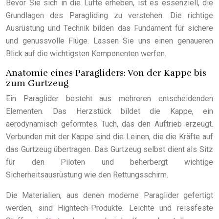
Bevor Sie sich in die Lüfte erheben, ist es essenziell, die
Grundlagen des Paragliding zu verstehen. Die richtige
Ausrüstung und Technik bilden das Fundament für sichere
und genussvolle Flüge. Lassen Sie uns einen genaueren
Blick auf die wichtigsten Komponenten werfen.
Anatomie eines Paragliders: Von der Kappe bis
zum Gurtzeug
Ein Paraglider besteht aus mehreren entscheidenden
Elementen. Das Herzstück bildet die Kappe, ein
aerodynamisch geformtes Tuch, das den Auftrieb erzeugt.
Verbunden mit der Kappe sind die Leinen, die die Kräfte auf
das Gurtzeug übertragen. Das Gurtzeug selbst dient als Sitz
für den Piloten und beherbergt wichtige
Sicherheitsausrüstung wie den Rettungsschirm.
Die Materialien, aus denen moderne Paraglider gefertigt
werden, sind Hightech-Produkte. Leichte und reissfeste