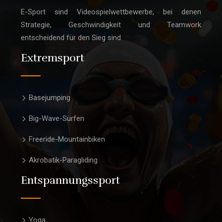
E-Sport sind Videospielwettbewerbe, bei denen
Strategie, Geschwindigkeit und Teamwork
entscheidend für den Sieg sind.
Extremsport
Basejumping
Big-Wave-Surfen
Freeride-Mountainbiken
Akrobatik-Paragliding
Entspannungssport
Yoga