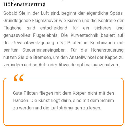
Höhensteuerung
Sobald Sie in der Luft sind, beginnt der eigentliche Spass.
Grundlegende Flugmanöver wie Kurven und die Kontrolle der
Flughöhe sind entscheidend für ein sicheres und
genussvolles Flugerlebnis. Die Kurventechnik basiert auf
der Gewichtsverlagerung des Piloten in Kombination mit
sanften Steuerleineneingaben. Für die Höhensteuerung
nutzen Sie die Bremsen, um den Anstellwinkel der Kappe zu
verändern und so Auf- oder Abwinde optimal auszunutzen.
Gute Piloten fliegen mit dem Körper, nicht mit den
Händen. Die Kunst liegt darin, eins mit dem Schirm
zu werden und die Luftströmungen zu lesen.