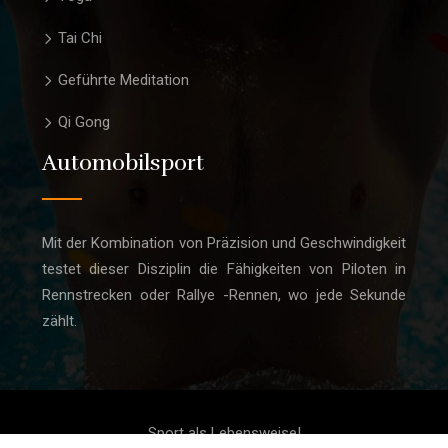
Tai Chi
Geführte Meditation
Qi Gong
Automobilsport
Mit der Kombination von Präzision und Geschwindigkeit
testet dieser Disziplin die Fähigkeiten von Piloten in
Rennstrecken oder Rallye -Rennen, wo jede Sekunde
zählt.
Sport als Lebensweise!