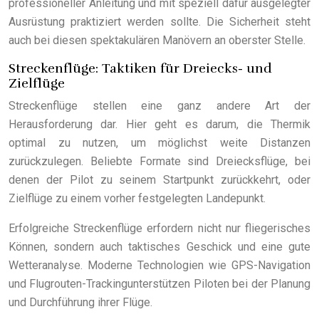
professioneller Anleitung und mit speziell dafür ausgelegter
Ausrüstung praktiziert werden sollte. Die Sicherheit steht
auch bei diesen spektakulären Manövern an oberster Stelle.
Streckenflüge: Taktiken für Dreiecks- und
Zielflüge
Streckenflüge stellen eine ganz andere Art der
Herausforderung dar. Hier geht es darum, die Thermik
optimal zu nutzen, um möglichst weite Distanzen
zurückzulegen. Beliebte Formate sind Dreiecksflüge, bei
denen der Pilot zu seinem Startpunkt zurückkehrt, oder
Zielflüge zu einem vorher festgelegten Landepunkt.
Erfolgreiche Streckenflüge erfordern nicht nur fliegerisches
Können, sondern auch taktisches Geschick und eine gute
Wetteranalyse. Moderne Technologien wie GPS-Navigation
und Flugrouten-Trackingunterstützen Piloten bei der Planung
und Durchführung ihrer Flüge.