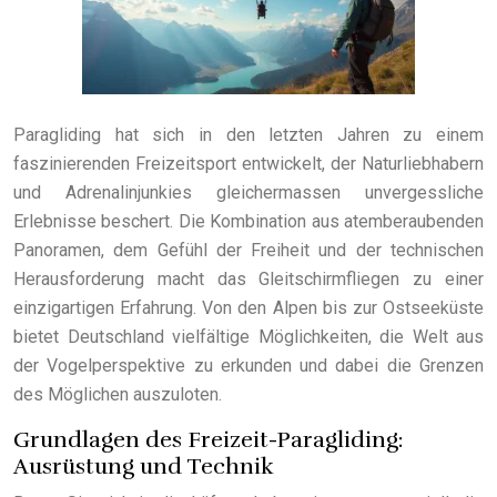
Paragliding hat sich in den letzten Jahren zu einem
faszinierenden Freizeitsport entwickelt, der Naturliebhabern
und Adrenalinjunkies gleichermassen unvergessliche
Erlebnisse beschert. Die Kombination aus atemberaubenden
Panoramen, dem Gefühl der Freiheit und der technischen
Herausforderung macht das Gleitschirmfliegen zu einer
einzigartigen Erfahrung. Von den Alpen bis zur Ostseeküste
bietet Deutschland vielfältige Möglichkeiten, die Welt aus
der Vogelperspektive zu erkunden und dabei die Grenzen
des Möglichen auszuloten.
Grundlagen des Freizeit-Paragliding:
Ausrüstung und Technik