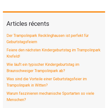
Articles récents
Der Trampolinpark Recklinghausen ist perfekt für
Geburtstagsfeiern
Feiere den nächsten Kindergeburtstag im Trampolinpark
Krefeld!
Wie läuft ein typischer Kindergeburtstag im
Braunschweiger Trampolinpark ab?
Was sind die Vorteile einer Geburtstagsfeier im
Trampolinpark in Witten?
Warum faszinieren mechanische Sportarten so viele
Menschen?