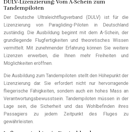
DULV-Lizenzierung: Vom A-Schein zum
Tandempiloten
Der Deutsche Ultraleichtflugverband (DULV) ist für die
Lizenzierung von Paragliding-Piloten in Deutschland
zuständig. Die Ausbildung beginnt mit dem A-Schein, der
grundlegende Flugfertigkeiten und theoretisches Wissen
vermittelt. Mit zunehmender Erfahrung können Sie weitere
Lizenzen erwerben, die Ihnen mehr Freiheiten und
Möglichkeiten eröffnen.
Die Ausbildung zum Tandempiloten stellt den Höhepunkt der
Lizenzierung dar. Sie erfordert nicht nur hervorragende
fliegerische Fähigkeiten, sondern auch ein hohes Mass an
Verantwortungsbewusstsein. Tandempiloten müssen in der
Lage sein, die Sicherheit und das Wohlbefinden ihres
Passagiers zu jedem Zeitpunkt des Fluges zu
gewährleisten.