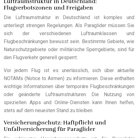
Luftraumstruktur in Deutschland:
Flugverbotszonen und Freigaben
Die Luftraumstruktur in Deutschland ist komplex und
unterliegt strengen Regelungen. Als Paraglider müssen Sie
sich der verschiedenen Luftraumklassen und
Flugbeschränkungen bewusst sein. Bestimmte Gebiete, wie
Naturschutzgebiete oder militärische Sperrgebiete, sind für
den Flugverkehr generell gesperrt.
Vor jedem Flug ist es unerlässlich, sich über aktuelle
NOTAMs (Notice to Airmen) zu informieren. Diese enthalten
wichtige Informationen über temporäre Flugbeschränkungen
oder geänderte Luftraumstrukturen. Die Nutzung von
speziellen Apps und Online-Diensten kann Ihnen helfen,
stets auf dem neuesten Stand zu bleiben.
Versicherungsschutz: Haftpflicht und
Unfallversicherung für Paraglider