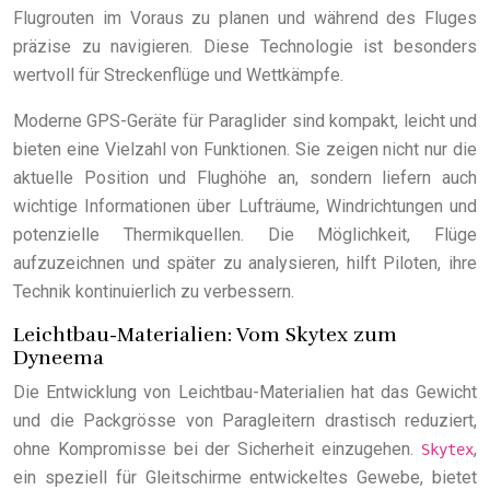
Flugrouten im Voraus zu planen und während des Fluges
präzise zu navigieren. Diese Technologie ist besonders
wertvoll für Streckenflüge und Wettkämpfe.
Moderne GPS-Geräte für Paraglider sind kompakt, leicht und
bieten eine Vielzahl von Funktionen. Sie zeigen nicht nur die
aktuelle Position und Flughöhe an, sondern liefern auch
wichtige Informationen über Lufträume, Windrichtungen und
potenzielle Thermikquellen. Die Möglichkeit, Flüge
aufzuzeichnen und später zu analysieren, hilft Piloten, ihre
Technik kontinuierlich zu verbessern.
Leichtbau-Materialien: Vom Skytex zum
Dyneema
Die Entwicklung von Leichtbau-Materialien hat das Gewicht
und die Packgrösse von Paragleitern drastisch reduziert,
ohne Kompromisse bei der Sicherheit einzugehen.
,
Skytex
ein speziell für Gleitschirme entwickeltes Gewebe, bietet