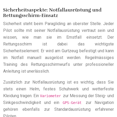
Sicherheitsaspekte: Notfallausrüstung und
Rettungsschirm-Einsatz
Sicherheit steht beim Paragliding an oberster Stelle. Jeder
Pilot sollte mit seiner Notfallausrüstung vertraut sein und
wissen, wie man sie im Ernstfall einsetzt. Der
Rettungsschirm ist dabei das wichtigste
Sicherheitselement. Er wird am Gurtzeug befestigt und kann
im Notfall manuell ausgelöst werden. Regelmässiges
Training des Rettungsschirmwurfs unter professioneller
Anleitung ist unerlässlich.
Zusätzlich zur Notfallausrüstung ist es wichtig, dass Sie
stets einen Helm, festes Schuhwerk und wetterfeste
Kleidung tragen. Ein
zur Messung der Steig- und
Variometer
Sinkgeschwindigkeit und ein
zur Navigation
GPS-Gerät
gehören ebenfalls zur Standardausrüstung erfahrener
Piloten.