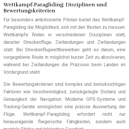
Wettkampf-Paragliding: Disziplinen und
Bewertungskriterien
Für besonders ambitionierte Piloten bietet das Wettkampf-
Paragliding die Möglichkeit, sich mit den Besten zu messen.
Wettkämpfe finden in verschiedenen Disziplinen statt,
darunter Streckenflüge, Ziellandungen und Ziellandungen
statt. Bei Streckenflugwettbewerben geht es darum, eine
vorgegebene Route in möglichst kurzer Zeit zu absolvieren,
während bei Ziellandungen die Präzision beim Landen im
Vordergrund steht.
Die Bewertungskriterien sind komplex und berücksichtigen
Faktoren wie Geschwindigkeit, zurückgelegte Distanz und
Genauigkeit der Navigation. Moderne GPS-Systeme und
Tracking-Geräte ermöglichen eine präzise Auswertung der
Flüge. Wettkampf-Paragliding erfordert nicht nur
herausragende fliegerische Fähigkeiten, sondern auch