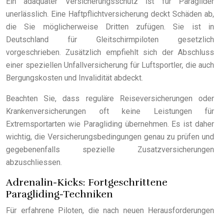
Ein adäquater Versicherungsschutz ist für Paraglider
unerlässlich. Eine Haftpflichtversicherung deckt Schäden ab,
die Sie möglicherweise Dritten zufügen. Sie ist in
Deutschland für Gleitschirmpiloten gesetzlich
vorgeschrieben. Zusätzlich empfiehlt sich der Abschluss
einer speziellen Unfallversicherung für Luftsportler, die auch
Bergungskosten und Invalidität abdeckt.
Beachten Sie, dass reguläre Reiseversicherungen oder
Krankenversicherungen oft keine Leistungen für
Extremsportarten wie Paragliding übernehmen. Es ist daher
wichtig, die Versicherungsbedingungen genau zu prüfen und
gegebenenfalls spezielle Zusatzversicherungen
abzuschliessen.
Adrenalin-Kicks: Fortgeschrittene
Paragliding-Techniken
Für erfahrene Piloten, die nach neuen Herausforderungen