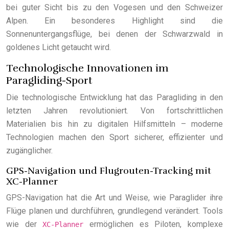
bei guter Sicht bis zu den Vogesen und den Schweizer
Alpen. Ein besonderes Highlight sind die
Sonnenuntergangsflüge, bei denen der Schwarzwald in
goldenes Licht getaucht wird.
Technologische Innovationen im
Paragliding-Sport
Die technologische Entwicklung hat das Paragliding in den
letzten Jahren revolutioniert. Von fortschrittlichen
Materialien bis hin zu digitalen Hilfsmitteln – moderne
Technologien machen den Sport sicherer, effizienter und
zugänglicher.
GPS-Navigation und Flugrouten-Tracking mit
XC-Planner
GPS-Navigation hat die Art und Weise, wie Paraglider ihre
Flüge planen und durchführen, grundlegend verändert. Tools
wie der
ermöglichen es Piloten, komplexe
XC-Planner