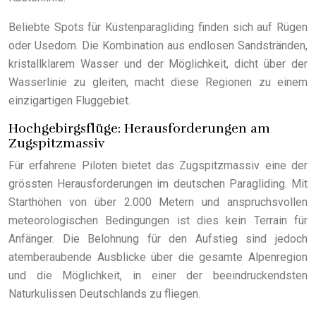
Beliebte Spots für Küstenparagliding finden sich auf Rügen
oder Usedom. Die Kombination aus endlosen Sandstränden,
kristallklarem Wasser und der Möglichkeit, dicht über der
Wasserlinie zu gleiten, macht diese Regionen zu einem
einzigartigen Fluggebiet.
Hochgebirgsflüge: Herausforderungen am
Zugspitzmassiv
Für erfahrene Piloten bietet das Zugspitzmassiv eine der
grössten Herausforderungen im deutschen Paragliding. Mit
Starthöhen von über 2.000 Metern und anspruchsvollen
meteorologischen Bedingungen ist dies kein Terrain für
Anfänger. Die Belohnung für den Aufstieg sind jedoch
atemberaubende Ausblicke über die gesamte Alpenregion
und die Möglichkeit, in einer der beeindruckendsten
Naturkulissen Deutschlands zu fliegen.