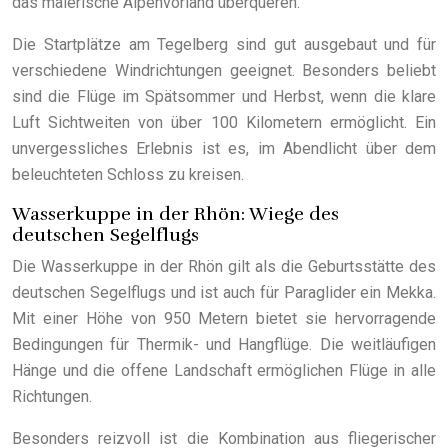
das malerische Alpenvorland überqueren.
Die Startplätze am Tegelberg sind gut ausgebaut und für
verschiedene Windrichtungen geeignet. Besonders beliebt
sind die Flüge im Spätsommer und Herbst, wenn die klare
Luft Sichtweiten von über 100 Kilometern ermöglicht. Ein
unvergessliches Erlebnis ist es, im Abendlicht über dem
beleuchteten Schloss zu kreisen.
Wasserkuppe in der Rhön: Wiege des
deutschen Segelflugs
Die Wasserkuppe in der Rhön gilt als die Geburtsstätte des
deutschen Segelflugs und ist auch für Paraglider ein Mekka.
Mit einer Höhe von 950 Metern bietet sie hervorragende
Bedingungen für Thermik- und Hangflüge. Die weitläufigen
Hänge und die offene Landschaft ermöglichen Flüge in alle
Richtungen.
Besonders reizvoll ist die Kombination aus fliegerischer