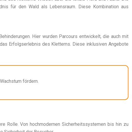
ndnis für den Wald als Lebensraum. Diese Kombination aus
Behinderungen. Hier wurden Parcours entwickelt, die auch mit
 das Erfolgserlebnis des Kletterns. Diese inklusiven Angebote
 Wachstum fördern.
ere Rolle. Von hochmodernen Sicherheitssystemen bis hin zu
ie Sicherheit der Besucher.