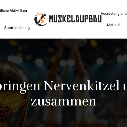
liche Aktivitäten
Ausrüstung und
Material
Sporternährung
ringen Nervenkitzel 
zusammen