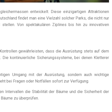
gleichermassen entwickelt. Diese einzigartigen Attraktionen
tschland findet man eine Vielzahl solcher Parks, die nicht nur
tellen. Von spektakulären Ziplines bis hin zu innovativen
 Kontrollen gewährleisten, dass die Ausrüstung stets auf dem
. Die kontinuierliche Sicherungssysteme, bei denen Kletterer
ichtigen Umgang mit der Ausrüstung, sondern auch wichtige
ht bei Fragen oder Notfällen sofort zur Verfügung.
 Intervallen die Stabilität der Bäume und die Sicherheit der
 Bäume zu überprüfen.