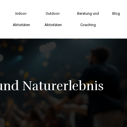
Indoor-
Outdoor-
Beratung und
Blog
Aktivitäten
Aktivitäten
Coaching
und Naturerlebnis